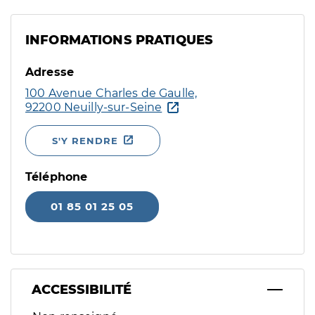
INFORMATIONS PRATIQUES
Adresse
100 Avenue Charles de Gaulle,
92200 Neuilly-sur-Seine
S'Y RENDRE
Téléphone
01 85 01 25 05
ACCESSIBILITÉ