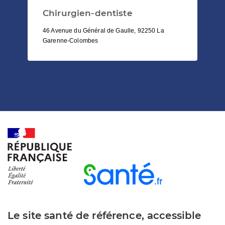
Chirurgien-dentiste
46 Avenue du Général de Gaulle, 92250 La
Garenne-Colombes
Le site santé de référence, accessible