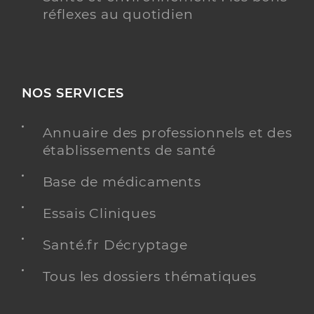
réflexes au quotidien
NOS SERVICES
Annuaire des professionnels et des
établissements de santé
Base de médicaments
Essais Cliniques
Santé.fr Décryptage
Tous les dossiers thématiques