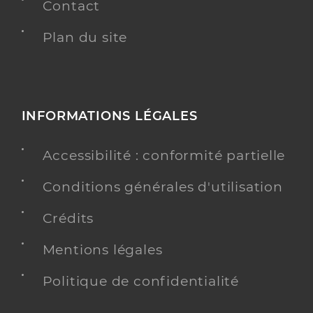
Contact
Plan du site
INFORMATIONS LÉGALES
Accessibilité : conformité partielle
Conditions générales d'utilisation
Crédits
Mentions légales
Politique de confidentialité