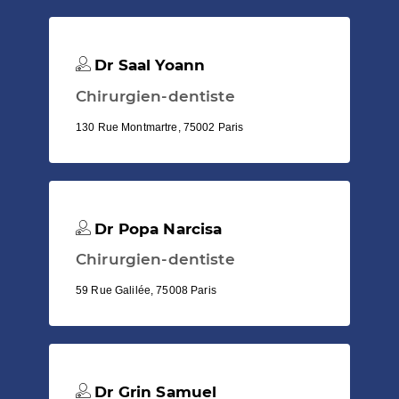
Dr Saal Yoann
Chirurgien-dentiste
130 Rue Montmartre, 75002 Paris
Dr Popa Narcisa
Chirurgien-dentiste
59 Rue Galilée, 75008 Paris
Dr Grin Samuel