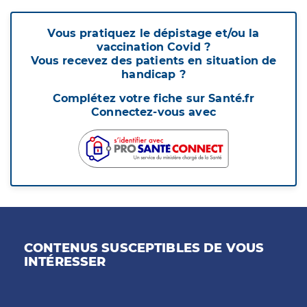
Vous pratiquez le dépistage et/ou la
vaccination Covid ?
Vous recevez des patients en situation de
handicap ?
Complétez votre fiche sur Santé.fr
Connectez-vous avec
CONTENUS SUSCEPTIBLES DE VOUS
INTÉRESSER