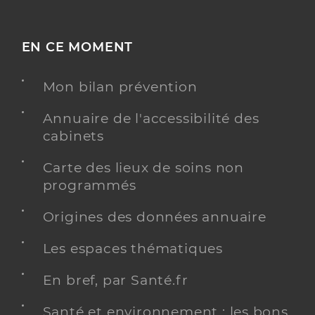
EN CE MOMENT
Mon bilan prévention
Annuaire de l'accessibilité des
cabinets
Carte des lieux de soins non
programmés
Origines des données annuaire
Les espaces thématiques
En bref, par Santé.fr
Santé et environnement : les bons