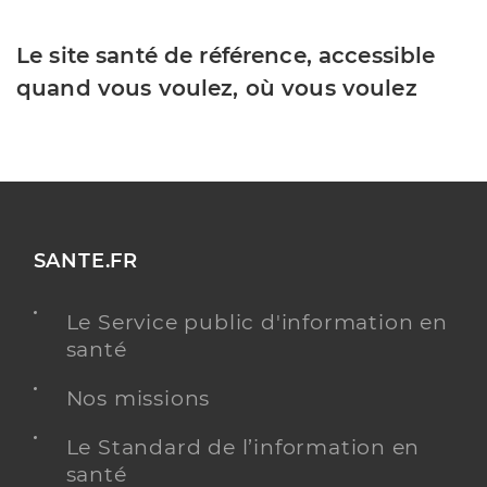
Le site santé de référence, accessible
quand vous voulez, où vous voulez
SANTE.FR
Le Service public d'information en
santé
Nos missions
Le Standard de l’information en
santé