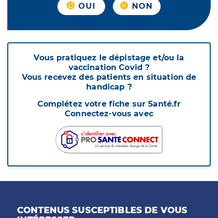
OUI
NON
Vous pratiquez le dépistage et/ou la
vaccination Covid ?
Vous recevez des patients en situation de
handicap ?
Complétez votre fiche sur Santé.fr
Connectez-vous avec
CONTENUS SUSCEPTIBLES DE VOUS