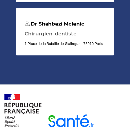
Dr Shahbazi Melanie
Chirurgien-dentiste
1 Place de la Bataille de Stalingrad, 75010 Paris