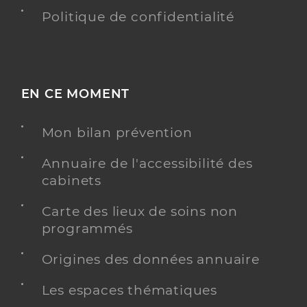
Politique de confidentialité
EN CE MOMENT
Mon bilan prévention
Annuaire de l'accessibilité des
cabinets
Carte des lieux de soins non
programmés
Origines des données annuaire
Les espaces thématiques