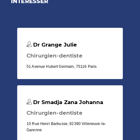
INTÉRESSER
Dr Grange Julie
Chirurgien-dentiste
51 Avenue Hubert Germain, 75116 Paris
Dr Smadja Zana Johanna
Chirurgien-dentiste
10 Rue Henri Barbusse, 92390 Villeneuve-la-
Garenne