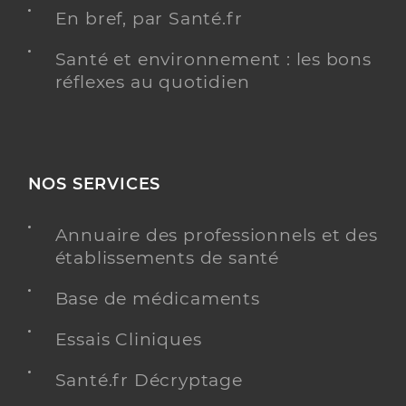
En bref, par Santé.fr
Santé et environnement : les bons
réflexes au quotidien
NOS SERVICES
Annuaire des professionnels et des
établissements de santé
Base de médicaments
Essais Cliniques
Santé.fr Décryptage