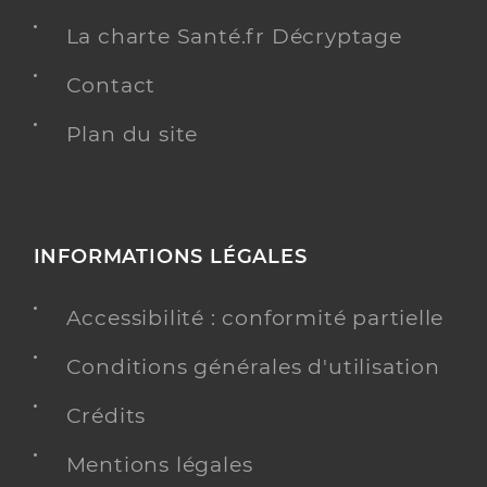
La charte Santé.fr Décryptage
Contact
Plan du site
INFORMATIONS LÉGALES
Accessibilité : conformité partielle
Conditions générales d'utilisation
Crédits
Mentions légales