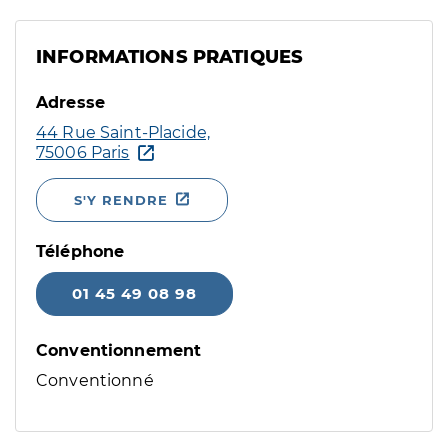
INFORMATIONS PRATIQUES
Adresse
44 Rue Saint-Placide,
75006 Paris
S'Y RENDRE
Téléphone
01 45 49 08 98
Conventionnement
Conventionné