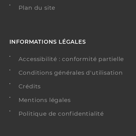
Plan du site
INFORMATIONS LÉGALES
Accessibilité : conformité partielle
Conditions générales d'utilisation
Crédits
Mentions légales
Politique de confidentialité