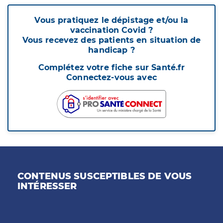
Vous pratiquez le dépistage et/ou la
vaccination Covid ?
Vous recevez des patients en situation de
handicap ?
Complétez votre fiche sur Santé.fr
Connectez-vous avec
CONTENUS SUSCEPTIBLES DE VOUS
INTÉRESSER