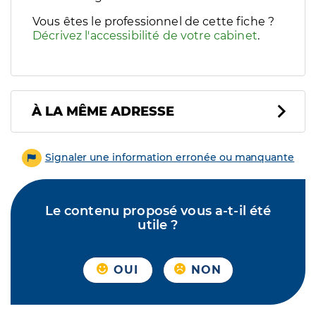
Vous êtes le professionnel de cette fiche ?
Décrivez l'accessibilité de votre cabinet
.
À LA MÊME ADRESSE
Signaler une information erronée ou manquante
Le contenu proposé vous a-t-il été
utile ?
OUI
NON