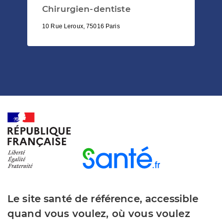
Chirurgien-dentiste
10 Rue Leroux, 75016 Paris
Le site santé de référence, accessible
quand vous voulez, où vous voulez