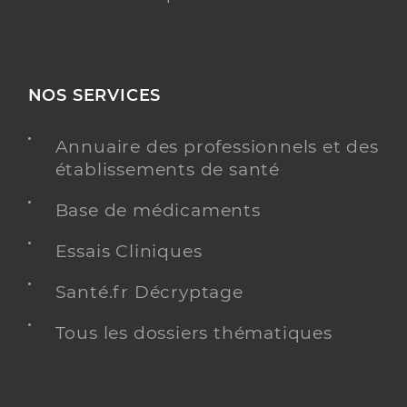
NOS SERVICES
Annuaire des professionnels et des
établissements de santé
Base de médicaments
Essais Cliniques
Santé.fr Décryptage
Tous les dossiers thématiques