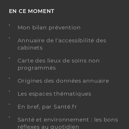
EN CE MOMENT
Mon bilan prévention
Annuaire de l'accessibilité des
cabinets
Carte des lieux de soins non
programmés
Origines des données annuaire
Les espaces thématiques
En bref, par Santé.fr
Santé et environnement : les bons
réflexes au quotidien