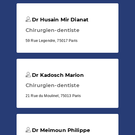
Dr Husain Mir Dianat
Chirurgien-dentiste
59 Rue Legendre, 75017 Paris
Dr Kadosch Marion
Chirurgien-dentiste
21 Rue du Moulinet, 75013 Paris
Dr Meimoun Philippe