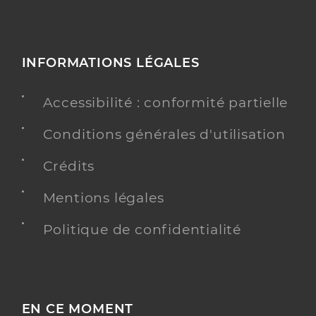
INFORMATIONS LÉGALES
Accessibilité : conformité partielle
Conditions générales d'utilisation
Crédits
Mentions légales
Politique de confidentialité
EN CE MOMENT