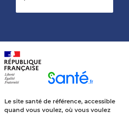
Temps de lecture
Le site santé de référence, accessible
quand vous voulez, où vous voulez