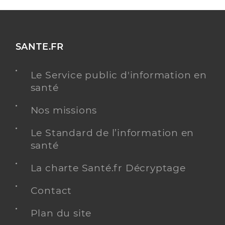
SANTE.FR
Le Service public d'information en
santé
Nos missions
Le Standard de l’information en
santé
La charte Santé.fr Décryptage
Contact
Plan du site