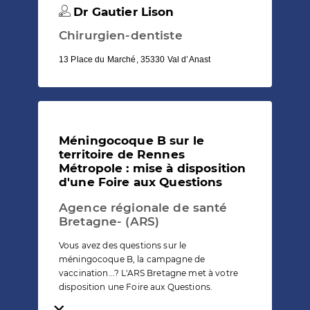
Dr Gautier Lison
Chirurgien-dentiste
13 Place du Marché, 35330 Val d’Anast
Méningocoque B sur le
territoire de Rennes
Métropole : mise à disposition
d'une Foire aux Questions
Agence régionale de santé
Bretagne- (ARS)
Vous avez des questions sur le
méningocoque B, la campagne de
vaccination...? L'ARS Bretagne met à votre
disposition une Foire aux Questions.