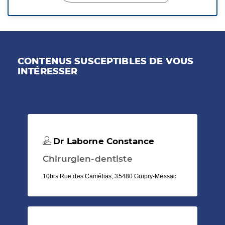
CONTENUS SUSCEPTIBLES DE VOUS
INTÉRESSER
Dr Laborne Constance
Chirurgien-dentiste
10bis Rue des Camélias, 35480 Guipry-Messac