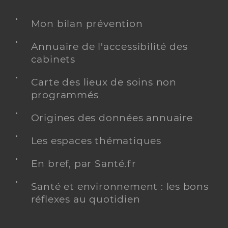
Mon bilan prévention
Annuaire de l'accessibilité des
cabinets
Carte des lieux de soins non
programmés
Origines des données annuaire
Les espaces thématiques
En bref, par Santé.fr
Santé et environnement : les bons
réflexes au quotidien