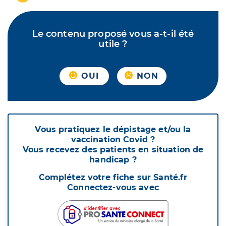
Le contenu proposé vous a-t-il été
utile ?
OUI
NON
Vous pratiquez le dépistage et/ou la
vaccination Covid ?
Vous recevez des patients en situation de
handicap ?
Complétez votre fiche sur Santé.fr
Connectez-vous avec