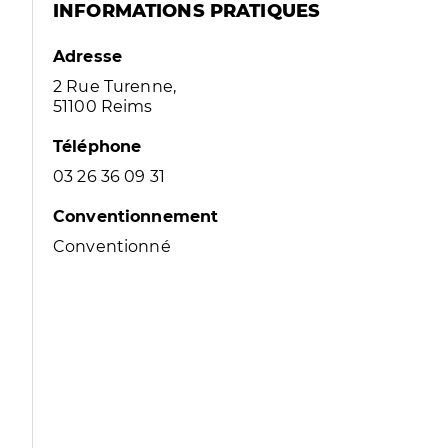
INFORMATIONS PRATIQUES
Adresse
2 Rue Turenne,
51100 Reims
Téléphone
03 26 36 09 31
Conventionnement
Conventionné