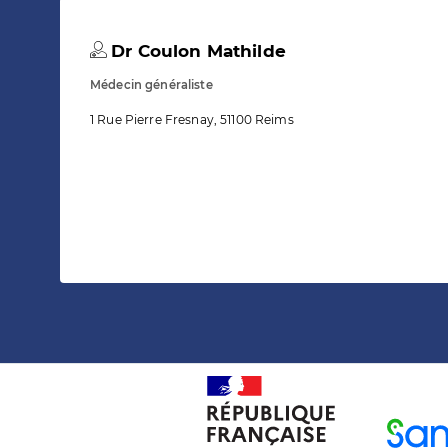
Dr Coulon Mathilde
Médecin généraliste
1 Rue Pierre Fresnay, 51100 Reims