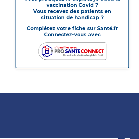
vaccination Covid ?
Vous recevez des patients en
situation de handicap ?
Complétez votre fiche sur Santé.fr
Connectez-vous avec