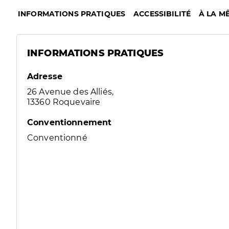
INFORMATIONS PRATIQUES
ACCESSIBILITÉ
À LA M
INFORMATIONS PRATIQUES
Adresse
26 Avenue des Alliés,
13360 Roquevaire
Conventionnement
Conventionné