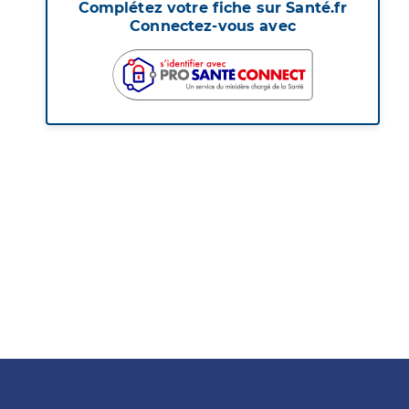
Complétez votre fiche sur Santé.fr
Connectez-vous avec