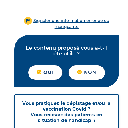
Signaler une information erronée ou
manquante
Le contenu proposé vous a-t-il
été utile ?
OUI
NON
Vous pratiquez le dépistage et/ou la
vaccination Covid ?
Vous recevez des patients en
situation de handicap ?