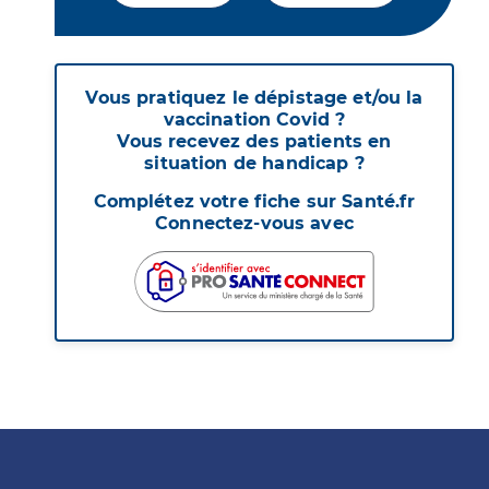
Vous pratiquez le dépistage et/ou la
vaccination Covid ?
Vous recevez des patients en
situation de handicap ?
Complétez votre fiche sur Santé.fr
Connectez-vous avec