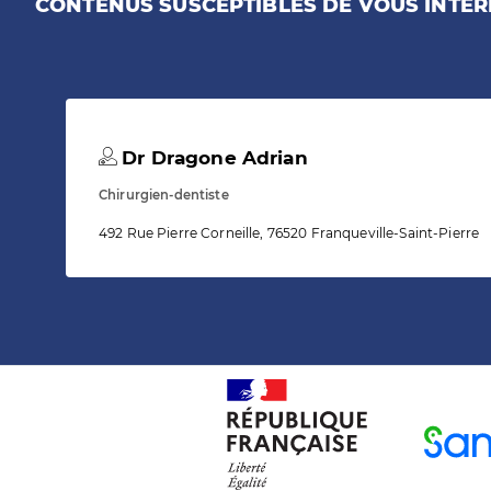
CONTENUS SUSCEPTIBLES DE VOUS INTÉR
Dr Dragone Adrian
Chirurgien-dentiste
492 Rue Pierre Corneille, 76520 Franqueville-Saint-Pierre