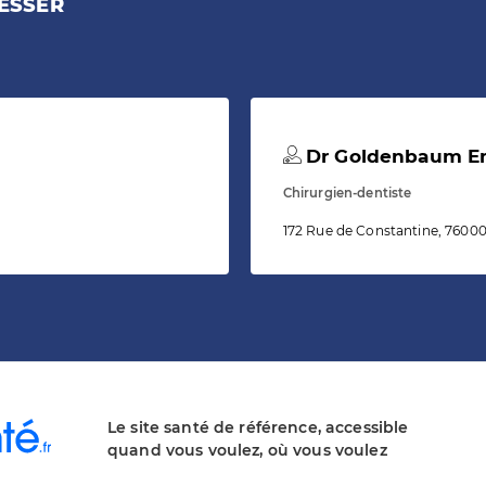
ESSER
Dr Goldenbaum 
Chirurgien-dentiste
172 Rue de Constantine, 7600
Le site santé de référence, accessible
quand vous voulez, où vous voulez