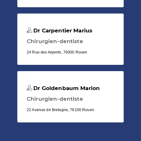
Dr Carpentier Marius
Chirurgien-dentiste
24 Rue des Arpents, 76000 Rouen
Dr Goldenbaum Marion
Chirurgien-dentiste
22 Avenue de Bretagne, 76100 Rouen