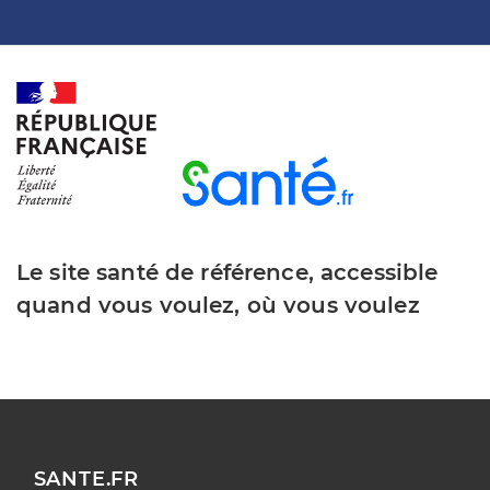
Le site santé de référence, accessible
quand vous voulez, où vous voulez
SANTE.FR