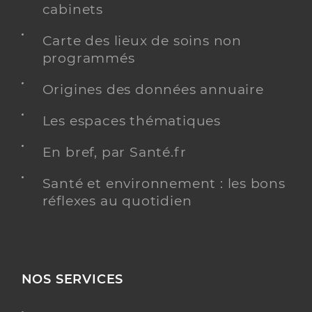
cabinets
Carte des lieux de soins non
programmés
Origines des données annuaire
Les espaces thématiques
En bref, par Santé.fr
Santé et environnement : les bons
réflexes au quotidien
NOS SERVICES