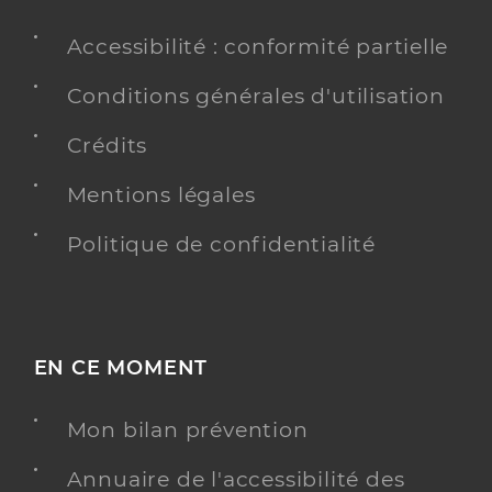
Accessibilité : conformité partielle
Conditions générales d'utilisation
Crédits
Mentions légales
Politique de confidentialité
EN CE MOMENT
Mon bilan prévention
Annuaire de l'accessibilité des