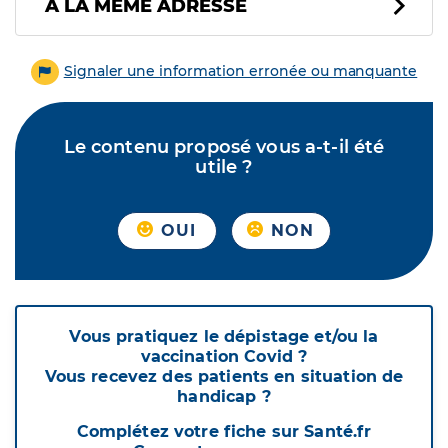
À LA MÊME ADRESSE
Signaler une information erronée ou manquante
Le contenu proposé vous a-t-il été
utile ?
OUI
NON
Vous pratiquez le dépistage et/ou la
vaccination Covid ?
Vous recevez des patients en situation de
handicap ?
Complétez votre fiche sur Santé.fr