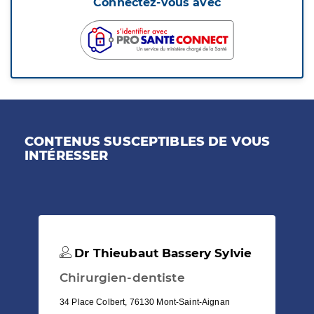
Connectez-vous avec
CONTENUS SUSCEPTIBLES DE VOUS
INTÉRESSER
Dr Thieubaut Bassery Sylvie
Chirurgien-dentiste
34 Place Colbert, 76130 Mont-Saint-Aignan