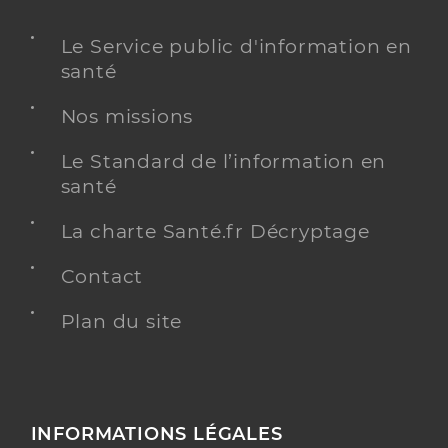
Le Service public d'information en
santé
Nos missions
Le Standard de l’information en
santé
La charte Santé.fr Décryptage
Contact
Plan du site
INFORMATIONS LÉGALES