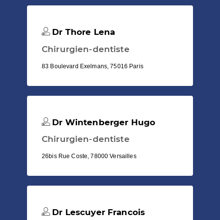
Dr Thore Lena
Chirurgien-dentiste
83 Boulevard Exelmans, 75016 Paris
Dr Wintenberger Hugo
Chirurgien-dentiste
26bis Rue Coste, 78000 Versailles
Dr Lescuyer Francois