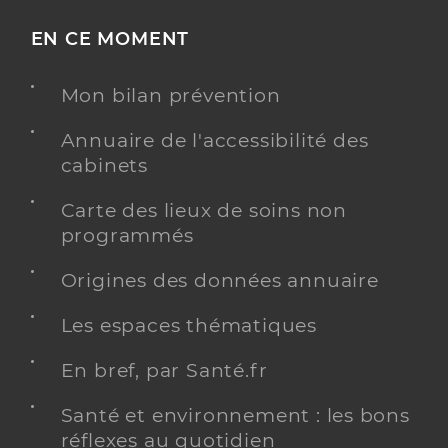
EN CE MOMENT
Mon bilan prévention
Annuaire de l'accessibilité des
cabinets
Carte des lieux de soins non
programmés
Origines des données annuaire
Les espaces thématiques
En bref, par Santé.fr
Santé et environnement : les bons
réflexes au quotidien