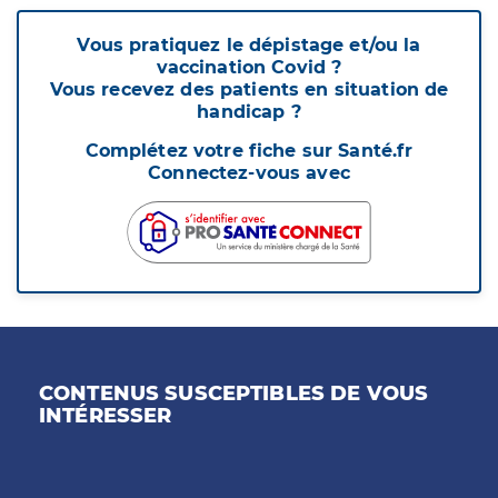
Vous pratiquez le dépistage et/ou la
vaccination Covid ?
Vous recevez des patients en situation de
handicap ?
Complétez votre fiche sur Santé.fr
Connectez-vous avec
CONTENUS SUSCEPTIBLES DE VOUS
INTÉRESSER