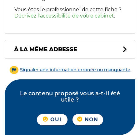
Vous êtes le professionnel de cette fiche ?
Décrivez l'accessibilité de votre cabinet
.
À LA MÊME ADRESSE
Signaler une information erronée ou manquante
Le contenu proposé vous a-t-il été
utile ?
OUI
NON