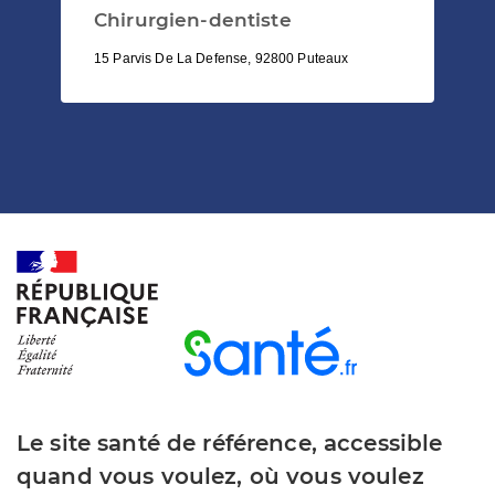
Chirurgien-dentiste
15 Parvis De La Defense, 92800 Puteaux
Le site santé de référence, accessible
quand vous voulez, où vous voulez