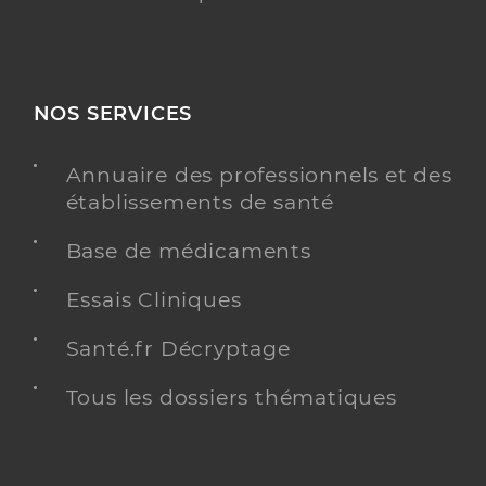
NOS SERVICES
Annuaire des professionnels et des
établissements de santé
Base de médicaments
Essais Cliniques
Santé.fr Décryptage
Tous les dossiers thématiques