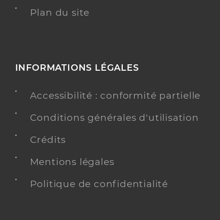
Plan du site
INFORMATIONS LÉGALES
Accessibilité : conformité partielle
Conditions générales d'utilisation
Crédits
Mentions légales
Politique de confidentialité