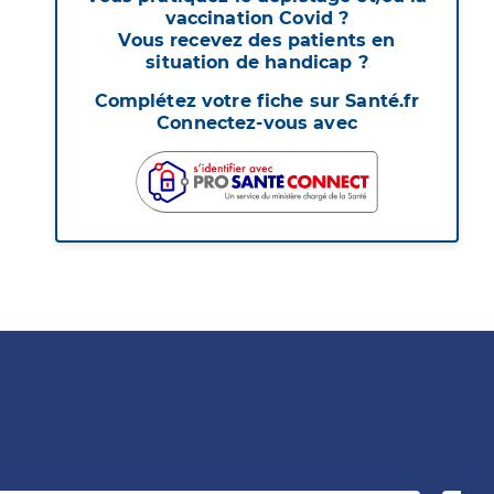
vaccination Covid ?
Vous recevez des patients en
situation de handicap ?
Complétez votre fiche sur Santé.fr
Connectez-vous avec