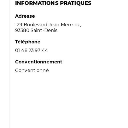
INFORMATIONS PRATIQUES
Adresse
129 Boulevard Jean Mermoz,
93380 Saint-Denis
Téléphone
01 48 23 97 44
Conventionnement
Conventionné