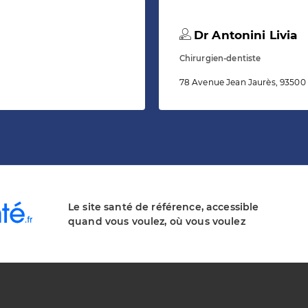
Dr Antonini Livia
Chirurgien-dentiste
78 Avenue Jean Jaurès, 93500
Le site santé de référence, accessible
quand vous voulez, où vous voulez