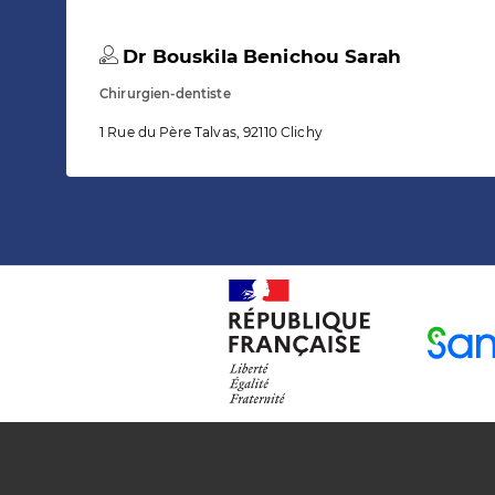
Dr Bouskila Benichou Sarah
Chirurgien-dentiste
1 Rue du Père Talvas, 92110 Clichy