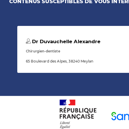
CONTENUS SUSCEPTIBLES DE VOUS INTÉR
Dr Duvauchelle Alexandre
Chirurgien-dentiste
65 Boulevard des Alpes, 38240 Meylan