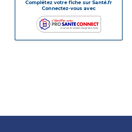
Complétez votre fiche sur Santé.fr
Connectez-vous avec