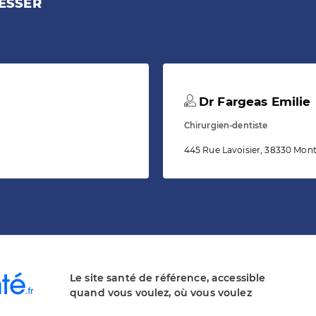
ESSER
Dr Fargeas Emilie
Chirurgien-dentiste
445 Rue Lavoisier, 38330 Mon
Le site santé de référence, accessible
quand vous voulez, où vous voulez