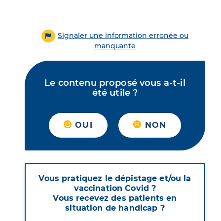
Signaler une information erronée ou
manquante
Le contenu proposé vous a-t-il
été utile ?
OUI
NON
Vous pratiquez le dépistage et/ou la
vaccination Covid ?
Vous recevez des patients en
situation de handicap ?