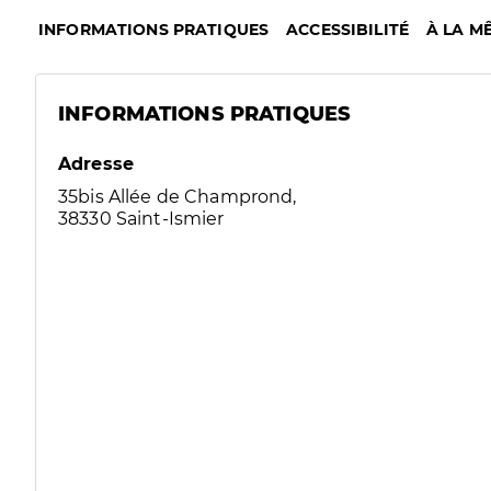
INFORMATIONS PRATIQUES
ACCESSIBILITÉ
À LA M
INFORMATIONS PRATIQUES
Adresse
35bis Allée de Champrond,
38330 Saint-Ismier