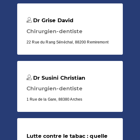
Dr Grise David
Chirurgien-dentiste
22 Rue du Rang Sénéchal, 88200 Remiremont
Dr Susini Christian
Chirurgien-dentiste
1 Rue de la Gare, 88380 Arches
Lutte contre le tabac : quelle