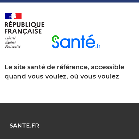
Le site santé de référence, accessible
quand vous voulez, où vous voulez
SANTE.FR