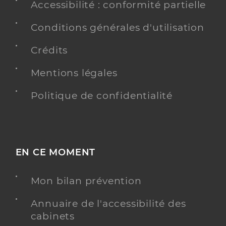
Accessibilité : conformité partielle
Conditions générales d'utilisation
Crédits
Mentions légales
Politique de confidentialité
EN CE MOMENT
Mon bilan prévention
Annuaire de l'accessibilité des
cabinets