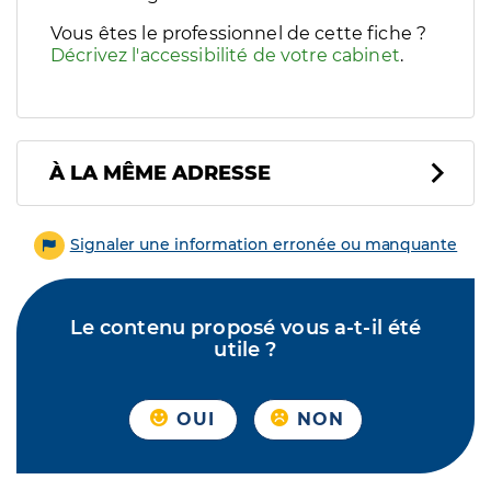
Vous êtes le professionnel de cette fiche ?
Décrivez l'accessibilité de votre cabinet
.
À LA MÊME ADRESSE
Signaler une information erronée ou manquante
Le contenu proposé vous a-t-il été
utile ?
OUI
NON