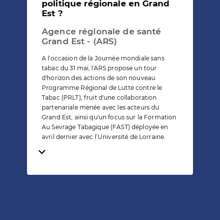
politique régionale en Grand
Est ?
Agence régionale de santé
Grand Est - (ARS)
A l'occasion de la Journée mondiale sans
tabac du 31 mai, l'ARS propose un tour
d'horizon des actions de son nouveau
Programme Régional de Lutte contre le
Tabac (PRLT), fruit d'une collaboration
partenariale menée avec les acteurs du
Grand Est, ainsi qu'un focus sur la Formation
Au Sevrage Tabagique (FAST) déployée en
avril dernier avec l’Université de Lorraine.
Temps de lecture