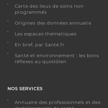
Carte des lieux de soins non
programmés
Origines des données annuaire
Les espaces thématiques
En bref, par Santé.fr
Santé et environnement : les bons
réflexes au quotidien
NOS SERVICES
Annuaire des professionnels et des