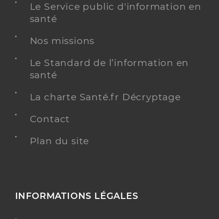
Le Service public d'information en
santé
Nos missions
Le Standard de l’information en
santé
La charte Santé.fr Décryptage
Contact
Plan du site
INFORMATIONS LÉGALES