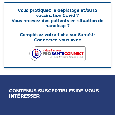
Vous pratiquez le dépistage et/ou la
vaccination Covid ?
Vous recevez des patients en situation de
handicap ?
Complétez votre fiche sur Santé.fr
Connectez-vous avec
CONTENUS SUSCEPTIBLES DE VOUS
INTÉRESSER