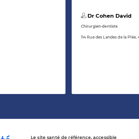
Dr Cohen David
Chirurgien-dentiste
114 Rue des Landes de la Plée,
Le site santé de référence, accessible