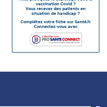
vaccination Covid ?
Vous recevez des patients en
situation de handicap ?
Complétez votre fiche sur Santé.fr
Connectez-vous avec