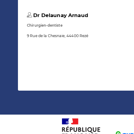
Dr Delaunay Arnaud
Chirurgien-dentiste
9 Rue de la Chesnaie, 44400 Rezé