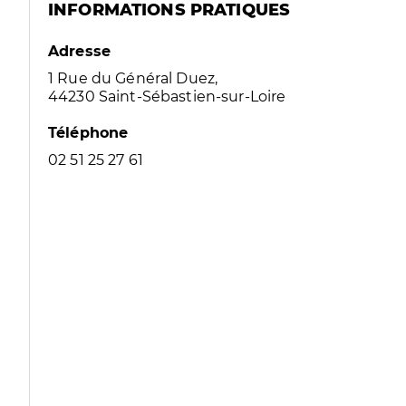
INFORMATIONS PRATIQUES
Adresse
1 Rue du Général Duez,
44230 Saint-Sébastien-sur-Loire
Téléphone
02 51 25 27 61