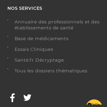
NOS SERVICES
Annuaire des professionnels et des
établissements de santé
Base de médicaments
Essais Cliniques
Santé.fr Décryptage
Tous les dossiers thématiques
Facebook
Twitter