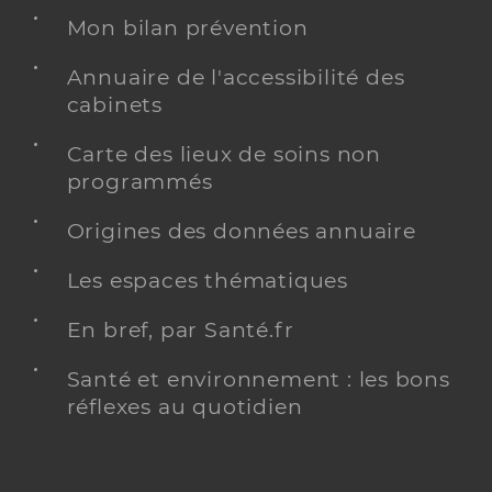
Mon bilan prévention
Annuaire de l'accessibilité des
cabinets
Carte des lieux de soins non
programmés
Origines des données annuaire
Les espaces thématiques
En bref, par Santé.fr
Santé et environnement : les bons
réflexes au quotidien