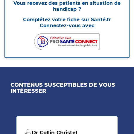
Vous recevez des patients en situation de
handicap ?
Complétez votre fiche sur Santé.fr
Connectez-vous avec
CONTENUS SUSCEPTIBLES DE VOUS
INTÉRESSER
Dr Collin Christel