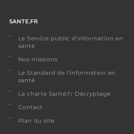
SANTE.FR
Le Service public d'information en
santé
Nos missions
Le Standard de l’information en
santé
La charte Santé.fr Décryptage
Contact
Plan du site