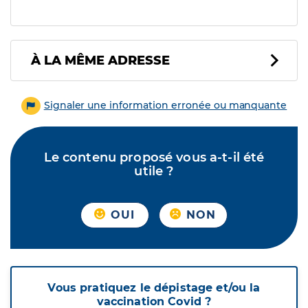
À LA MÊME ADRESSE
Signaler une information erronée ou manquante
Le contenu proposé vous a-t-il été
utile ?
OUI
NON
Vous pratiquez le dépistage et/ou la
vaccination Covid ?