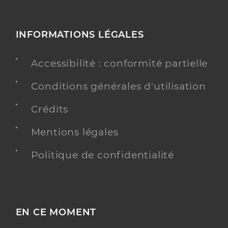
INFORMATIONS LÉGALES
Accessibilité : conformité partielle
Conditions générales d'utilisation
Crédits
Mentions légales
Politique de confidentialité
EN CE MOMENT