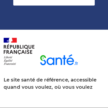
Le site santé de référence, accessible
quand vous voulez, où vous voulez