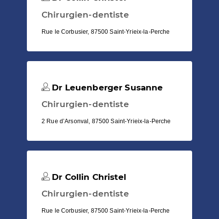
Chirurgien-dentiste
Rue le Corbusier, 87500 Saint-Yrieix-la-Perche
Dr Leuenberger Susanne
Chirurgien-dentiste
2 Rue d’Arsonval, 87500 Saint-Yrieix-la-Perche
Dr Collin Christel
Chirurgien-dentiste
Rue le Corbusier, 87500 Saint-Yrieix-la-Perche