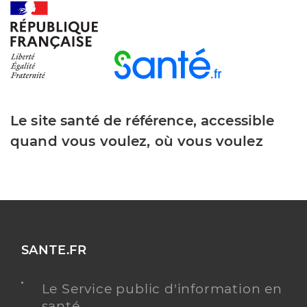
Le site santé de référence, accessible
quand vous voulez, où vous voulez
SANTE.FR
Le Service public d'information en
santé