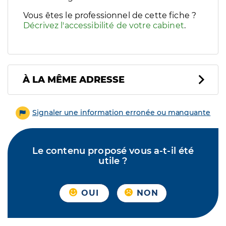
Vous êtes le professionnel de cette fiche ?
Décrivez l'accessibilité de votre cabinet
.
À LA MÊME ADRESSE
Signaler une information erronée ou manquante
Le contenu proposé vous a-t-il été
utile ?
OUI
NON