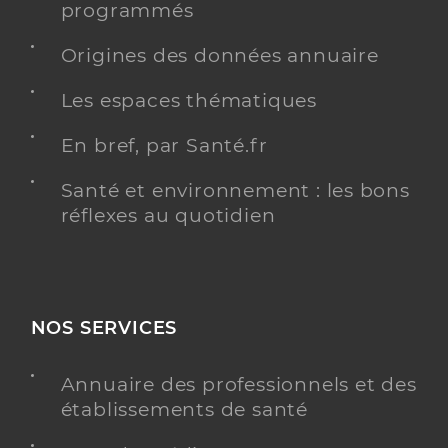
programmés
Origines des données annuaire
Les espaces thématiques
En bref, par Santé.fr
Santé et environnement : les bons
réflexes au quotidien
NOS SERVICES
Annuaire des professionnels et des
établissements de santé