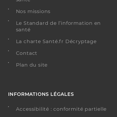
Nos missions
Le Standard de l’information en
santé
La charte Santé.fr Décryptage
Contact
Plan du site
INFORMATIONS LÉGALES
Accessibilité : conformité partielle