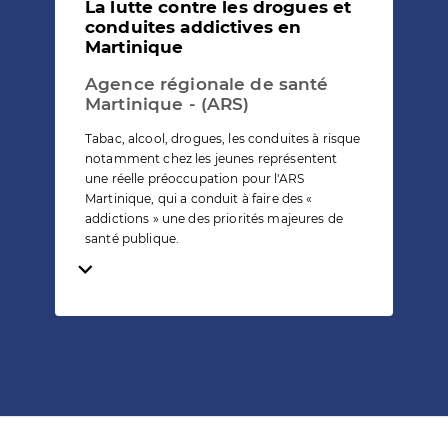
La lutte contre les drogues et
conduites addictives en
Martinique
Agence régionale de santé
Martinique - (ARS)
Tabac, alcool, drogues, les conduites à risque
notamment chez les jeunes représentent
une réelle préoccupation pour l'ARS
Martinique, qui a conduit à faire des «
addictions » une des priorités majeures de
santé publique.
Temps de lecture