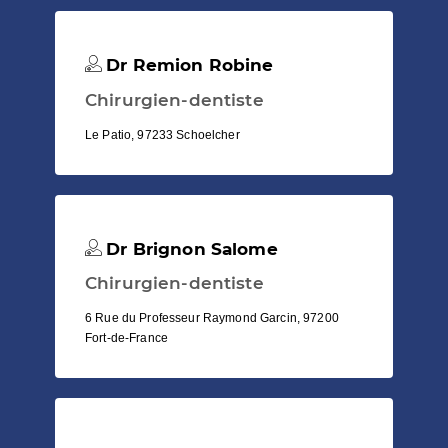
Dr Remion Robine
Chirurgien-dentiste
Le Patio, 97233 Schoelcher
Dr Brignon Salome
Chirurgien-dentiste
6 Rue du Professeur Raymond Garcin, 97200
Fort-de-France