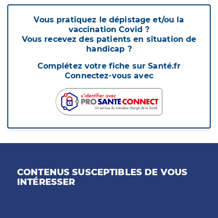
Vous pratiquez le dépistage et/ou la
vaccination Covid ?
Vous recevez des patients en situation de
handicap ?
Complétez votre fiche sur Santé.fr
Connectez-vous avec
CONTENUS SUSCEPTIBLES DE VOUS
INTÉRESSER