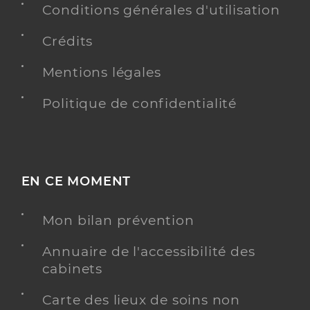
Conditions générales d'utilisation
Crédits
Mentions légales
Politique de confidentialité
EN CE MOMENT
Mon bilan prévention
Annuaire de l'accessibilité des
cabinets
Carte des lieux de soins non