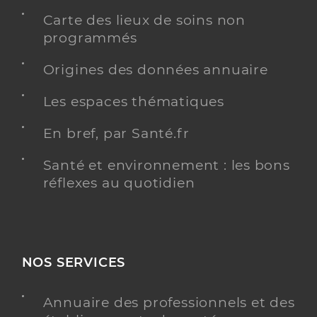
Carte des lieux de soins non
programmés
Origines des données annuaire
Les espaces thématiques
En bref, par Santé.fr
Santé et environnement : les bons
réflexes au quotidien
NOS SERVICES
Annuaire des professionnels et des