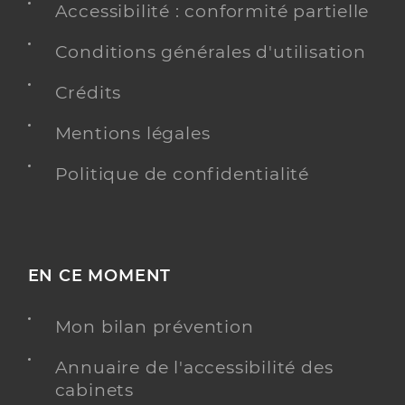
Accessibilité : conformité partielle
Conditions générales d'utilisation
Crédits
Mentions légales
Politique de confidentialité
EN CE MOMENT
Mon bilan prévention
Annuaire de l'accessibilité des
cabinets