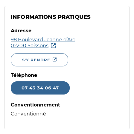
INFORMATIONS PRATIQUES
Adresse
98 Boulevard Jeanne d’Arc,
02200 Soissons
S'Y RENDRE
Téléphone
07 43 34 06 47
Conventionnement
Conventionné