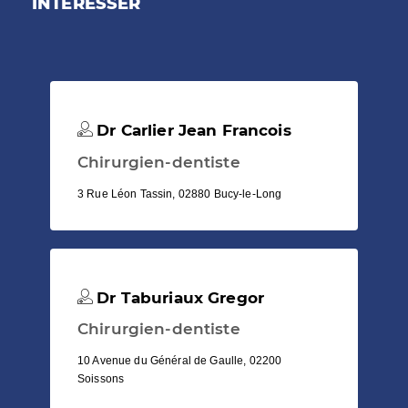
INTÉRESSER
Dr Carlier Jean Francois
Chirurgien-dentiste
3 Rue Léon Tassin, 02880 Bucy-le-Long
Dr Taburiaux Gregor
Chirurgien-dentiste
10 Avenue du Général de Gaulle, 02200
Soissons