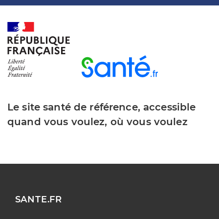
Le site santé de référence, accessible
quand vous voulez, où vous voulez
SANTE.FR