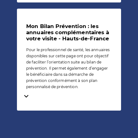
Mon Bilan Prévention : les
annuaires complémentaires à
votre visite - Hauts-de-France
Pour le professionnel de santé, les annuaires
disponibles sur cette page ont pour objectif
de faciliter l’orientation suite au bilan de
prévention. Il permet également d’engager
le bénéficiaire dans sa démarche de
prévention conformément à son plan
personnalisé de prévention.
Temps de lecture