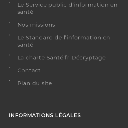
Le Service public d'information en
santé
Nos missions
Le Standard de l’information en
santé
La charte Santé.fr Décryptage
Contact
Plan du site
INFORMATIONS LÉGALES