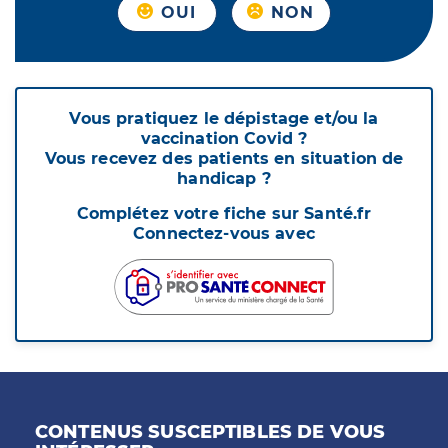
OUI
NON
Vous pratiquez le dépistage et/ou la
vaccination Covid ?
Vous recevez des patients en situation de
handicap ?
Complétez votre fiche sur Santé.fr
Connectez-vous avec
CONTENUS SUSCEPTIBLES DE VOUS