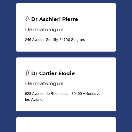
Dr Aschieri Pierre
Dermatologue
246 Avenue Gentilly, 84700 Sorgues
Dr Cartier Élodie
Dermatologue
628 Avenue de Rheimbach, 30400 Villeneuve-
lès-Avignon