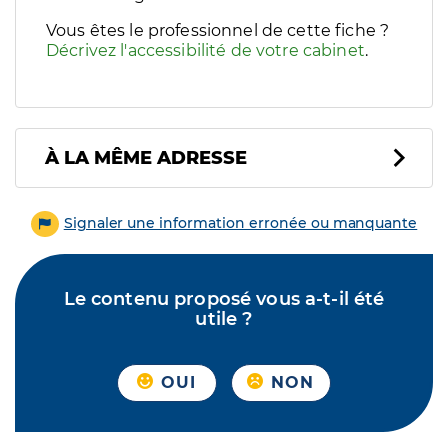
Vous êtes le professionnel de cette fiche ?
Décrivez l'accessibilité de votre cabinet
.
À LA MÊME ADRESSE
Signaler une information erronée ou manquante
Le contenu proposé vous a-t-il été
utile ?
OUI
NON