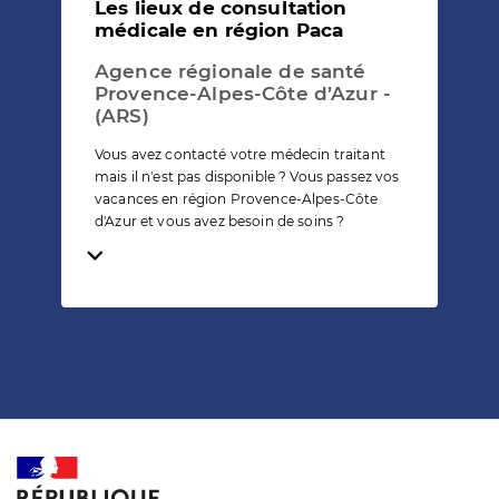
Les lieux de consultation
médicale en région Paca
Agence régionale de santé
Provence-Alpes-Côte d’Azur -
(ARS)
Vous avez contacté votre médecin traitant
mais il n'est pas disponible ? Vous passez vos
vacances en région Provence-Alpes-Côte
d'Azur et vous avez besoin de soins ?
Temps de lecture