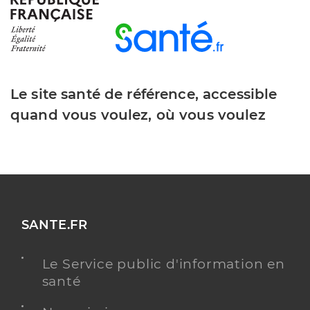
Le site santé de référence, accessible
quand vous voulez, où vous voulez
SANTE.FR
Le Service public d'information en
santé