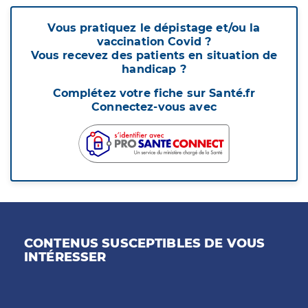
Vous pratiquez le dépistage et/ou la
vaccination Covid ?
Vous recevez des patients en situation de
handicap ?
Complétez votre fiche sur Santé.fr
Connectez-vous avec
CONTENUS SUSCEPTIBLES DE VOUS
INTÉRESSER