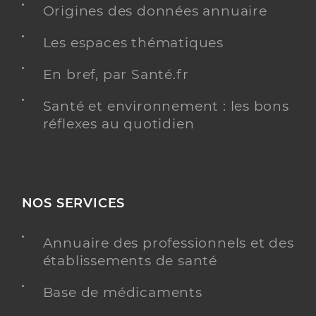
Origines des données annuaire
Les espaces thématiques
En bref, par Santé.fr
Santé et environnement : les bons
réflexes au quotidien
NOS SERVICES
Annuaire des professionnels et des
établissements de santé
Base de médicaments