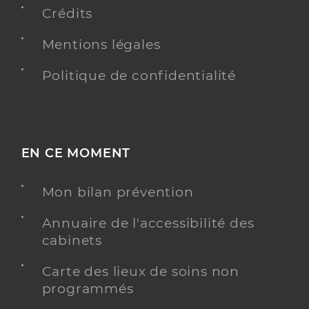
Crédits
Mentions légales
Politique de confidentialité
EN CE MOMENT
Mon bilan prévention
Annuaire de l'accessibilité des
cabinets
Carte des lieux de soins non
programmés