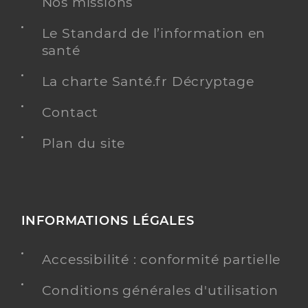
Nos missions
Le Standard de l’information en
santé
La charte Santé.fr Décryptage
Contact
Plan du site
INFORMATIONS LÉGALES
Accessibilité : conformité partielle
Conditions générales d'utilisation