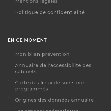
Mentions légales
Politique de confidentialité
EN CE MOMENT
Mon bilan prévention
Annuaire de l'accessibilité des
cabinets
Carte des lieux de soins non
programmés
Origines des données annuaire