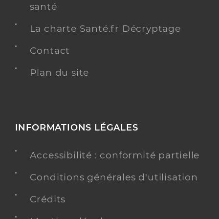
santé
La charte Santé.fr Décryptage
Contact
Plan du site
INFORMATIONS LÉGALES
Accessibilité : conformité partielle
Conditions générales d'utilisation
Crédits