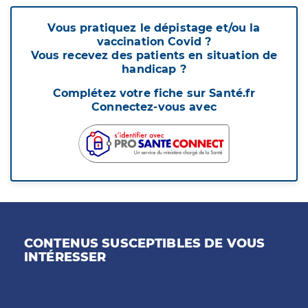
Vous pratiquez le dépistage et/ou la
vaccination Covid ?
Vous recevez des patients en situation de
handicap ?
Complétez votre fiche sur Santé.fr
Connectez-vous avec
CONTENUS SUSCEPTIBLES DE VOUS
INTÉRESSER