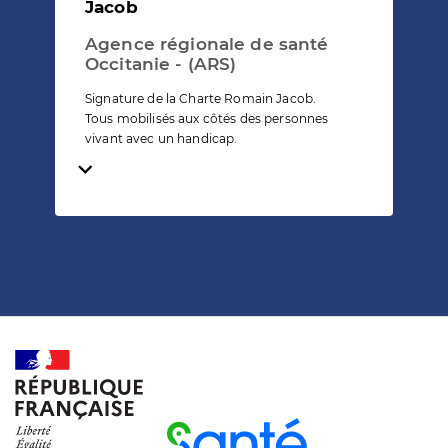
Jacob
Agence régionale de santé
Occitanie - (ARS)
Signature de la Charte Romain Jacob.
Tous mobilisés aux côtés des personnes
vivant avec un handicap.
Temps de lecture