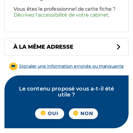
Vous êtes le professionnel de cette fiche ?
Décrivez l'accessibilité de votre cabinet
.
À LA MÊME ADRESSE
Signaler une information erronée ou manquante
Le contenu proposé vous a-t-il été
utile ?
OUI
NON