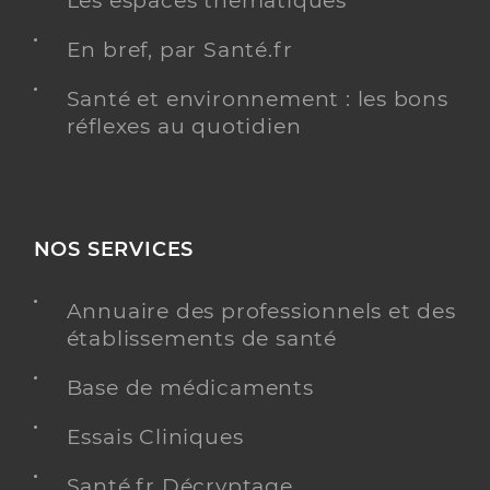
Les espaces thématiques
En bref, par Santé.fr
Santé et environnement : les bons
réflexes au quotidien
NOS SERVICES
Annuaire des professionnels et des
établissements de santé
Base de médicaments
Essais Cliniques
Santé.fr Décryptage