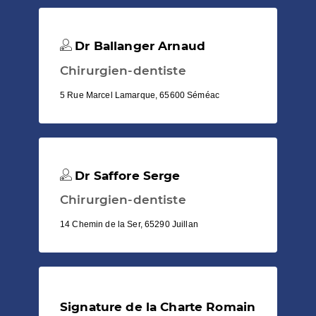
Dr Ballanger Arnaud
Chirurgien-dentiste
5 Rue Marcel Lamarque, 65600 Séméac
Dr Saffore Serge
Chirurgien-dentiste
14 Chemin de la Ser, 65290 Juillan
Signature de la Charte Romain