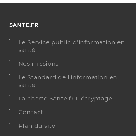
SANTE.FR
Le Service public d'information en
santé
Nos missions
Le Standard de l’information en
santé
La charte Santé.fr Décryptage
Contact
Plan du site