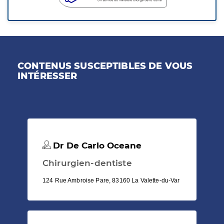
CONTENUS SUSCEPTIBLES DE VOUS
INTÉRESSER
Dr De Carlo Oceane
Chirurgien-dentiste
124 Rue Ambroise Pare, 83160 La Valette-du-Var