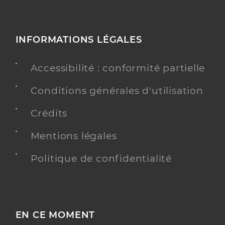
INFORMATIONS LÉGALES
Accessibilité : conformité partielle
Conditions générales d'utilisation
Crédits
Mentions légales
Politique de confidentialité
EN CE MOMENT