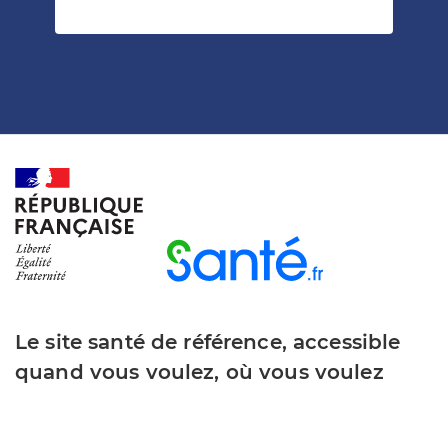
Le site santé de référence, accessible
quand vous voulez, où vous voulez