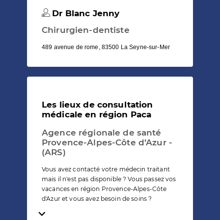
Dr Blanc Jenny
Chirurgien-dentiste
489 avenue de rome, 83500 La Seyne-sur-Mer
Les lieux de consultation
médicale en région Paca
Agence régionale de santé
Provence-Alpes-Côte d’Azur -
(ARS)
Vous avez contacté votre médecin traitant
mais il n'est pas disponible ? Vous passez vos
vacances en région Provence-Alpes-Côte
d'Azur et vous avez besoin de soins ?
Temps de lecture