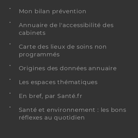
Mon bilan prévention
Annuaire de l'accessibilité des
cabinets
Carte des lieux de soins non
programmés
Origines des données annuaire
Les espaces thématiques
En bref, par Santé.fr
Santé et environnement : les bons
réflexes au quotidien