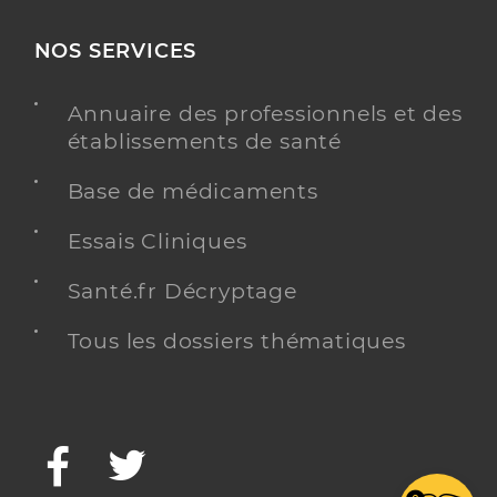
NOS SERVICES
Annuaire des professionnels et des
établissements de santé
Base de médicaments
Essais Cliniques
Santé.fr Décryptage
Tous les dossiers thématiques
Facebook
Twitter