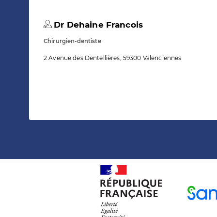
Dr Dehaine Francois
Chirurgien-dentiste
2 Avenue des Dentellières, 59300 Valenciennes