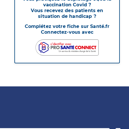
vaccination Covid ?
Vous recevez des patients en
situation de handicap ?
Complétez votre fiche sur Santé.fr
Connectez-vous avec