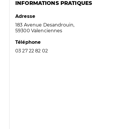
INFORMATIONS PRATIQUES
Adresse
183 Avenue Desandrouin,
59300 Valenciennes
Téléphone
03 27 22 82 02