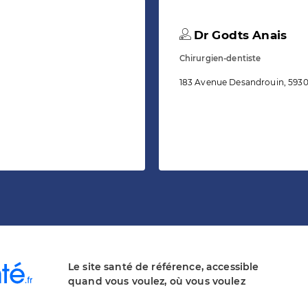
Dr Godts Anais
Chirurgien-dentiste
183 Avenue Desandrouin, 5930
Le site santé de référence, accessible
quand vous voulez, où vous voulez