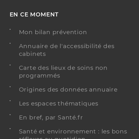
EN CE MOMENT
Mon bilan prévention
Annuaire de l'accessibilité des
cabinets
Carte des lieux de soins non
programmés
Origines des données annuaire
Les espaces thématiques
En bref, par Santé.fr
Santé et environnement : les bons