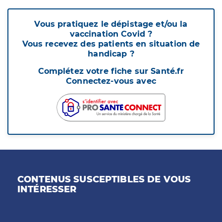
Vous pratiquez le dépistage et/ou la
vaccination Covid ?
Vous recevez des patients en situation de
handicap ?
Complétez votre fiche sur Santé.fr
Connectez-vous avec
CONTENUS SUSCEPTIBLES DE VOUS
INTÉRESSER