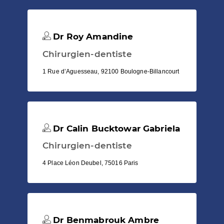
Dr Roy Amandine
Chirurgien-dentiste
1 Rue d’Aguesseau, 92100 Boulogne-Billancourt
Dr Calin Bucktowar Gabriela
Chirurgien-dentiste
4 Place Léon Deubel, 75016 Paris
Dr Benmabrouk Ambre