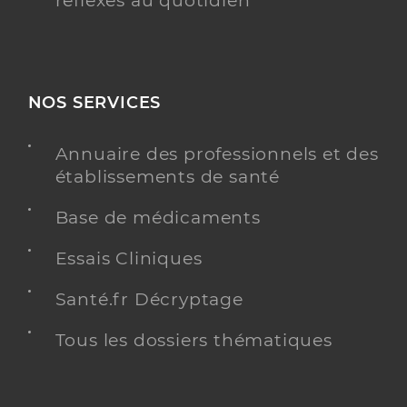
réflexes au quotidien
NOS SERVICES
Annuaire des professionnels et des
établissements de santé
Base de médicaments
Essais Cliniques
Santé.fr Décryptage
Tous les dossiers thématiques