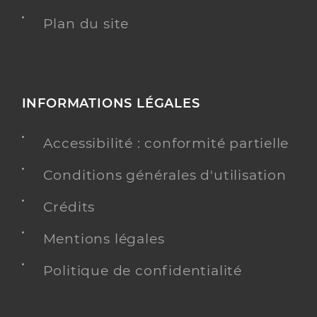
Plan du site
INFORMATIONS LÉGALES
Accessibilité : conformité partielle
Conditions générales d'utilisation
Crédits
Mentions légales
Politique de confidentialité