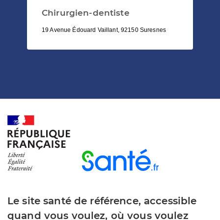
Chirurgien-dentiste
19 Avenue Édouard Vaillant, 92150 Suresnes
Le site santé de référence, accessible
quand vous voulez, où vous voulez