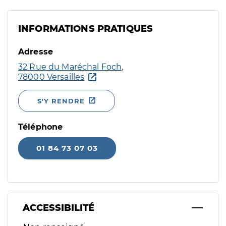
INFORMATIONS PRATIQUES
Adresse
32 Rue du Maréchal Foch,
78000 Versailles
S'Y RENDRE
Téléphone
01 84 73 07 03
ACCESSIBILITÉ