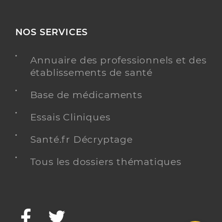
NOS SERVICES
Annuaire des professionnels et des
établissements de santé
Base de médicaments
Essais Cliniques
Santé.fr Décryptage
Tous les dossiers thématiques
Facebook
Twitter