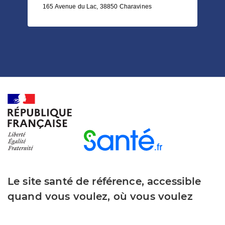
165 Avenue du Lac, 38850 Charavines
Le site santé de référence, accessible
quand vous voulez, où vous voulez