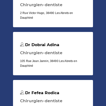
Chirurgien-dentiste
2 Rue Victor Hugo, 38490 Les Abrets en
Dauphiné
Dr Dobrai Adina
Chirurgien-dentiste
105 Rue Jean Jannin, 38490 Les Abrets en
Dauphiné
Dr Fefea Rodica
Chirurgien-dentiste