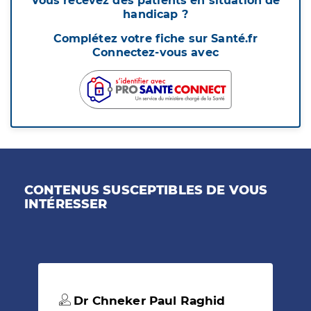
Vous recevez des patients en situation de
handicap ?
Complétez votre fiche sur Santé.fr
Connectez-vous avec
CONTENUS SUSCEPTIBLES DE VOUS
INTÉRESSER
Dr Chneker Paul Raghid