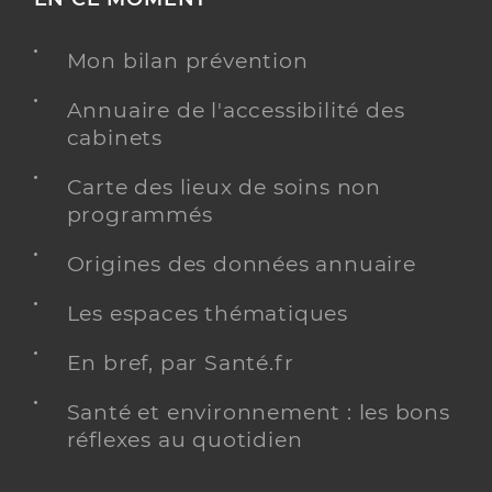
Mon bilan prévention
Annuaire de l'accessibilité des
cabinets
Carte des lieux de soins non
programmés
Origines des données annuaire
Les espaces thématiques
En bref, par Santé.fr
Santé et environnement : les bons
réflexes au quotidien