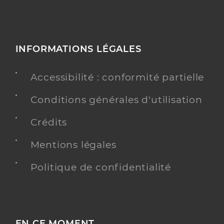
INFORMATIONS LÉGALES
Accessibilité : conformité partielle
Conditions générales d'utilisation
Crédits
Mentions légales
Politique de confidentialité
EN CE MOMENT