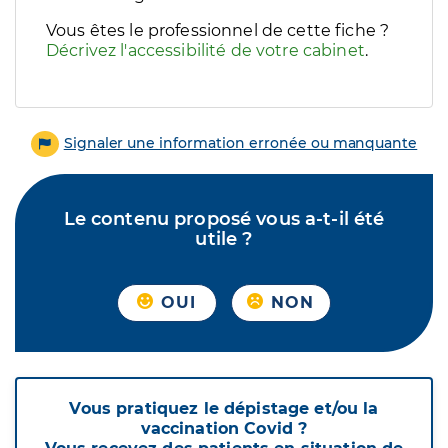
Vous êtes le professionnel de cette fiche ?
Décrivez l'accessibilité de votre cabinet
.
Signaler une information erronée ou manquante
Le contenu proposé vous a-t-il été
utile ?
OUI
NON
Vous pratiquez le dépistage et/ou la
vaccination Covid ?