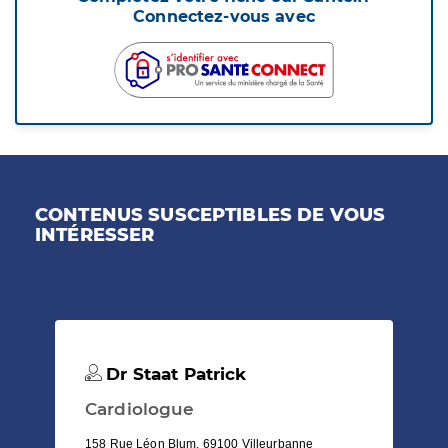
Connectez-vous avec
CONTENUS SUSCEPTIBLES DE VOUS
INTÉRESSER
Dr Staat Patrick
Cardiologue
158 Rue Léon Blum, 69100 Villeurbanne