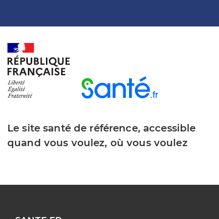
Le site santé de référence, accessible
quand vous voulez, où vous voulez