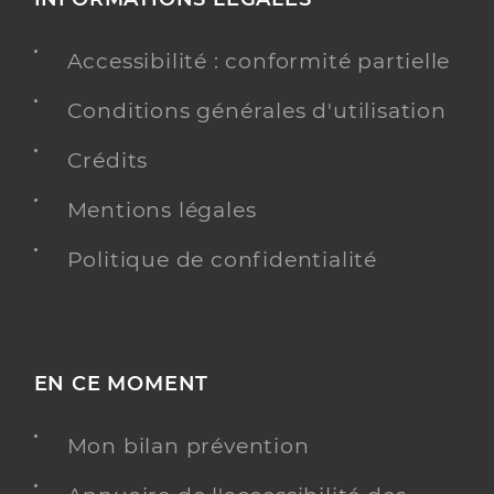
Accessibilité : conformité partielle
Conditions générales d'utilisation
Crédits
Mentions légales
Politique de confidentialité
EN CE MOMENT
Mon bilan prévention