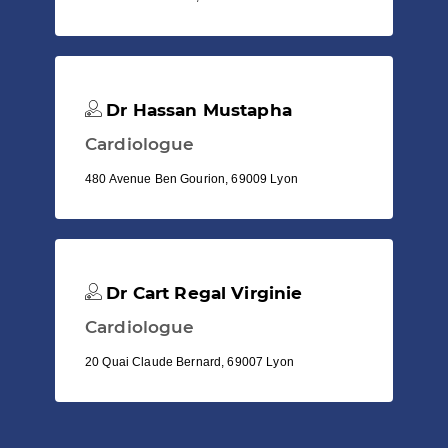
Dr Hassan Mustapha
Cardiologue
480 Avenue Ben Gourion, 69009 Lyon
Dr Cart Regal Virginie
Cardiologue
20 Quai Claude Bernard, 69007 Lyon