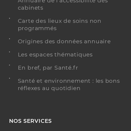
Annuaire de l'accessibilité des
cabinets
Carte des lieux de soins non
programmés
Origines des données annuaire
Les espaces thématiques
En bref, par Santé.fr
Santé et environnement : les bons
réflexes au quotidien
NOS SERVICES