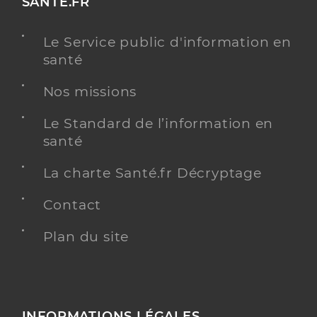
SANTE.FR
Le Service public d'information en
santé
Nos missions
Le Standard de l’information en
santé
La charte Santé.fr Décryptage
Contact
Plan du site
INFORMATIONS LÉGALES