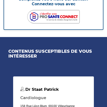
Connectez-vous avec
CONTENUS SUSCEPTIBLES DE VOUS
INTÉRESSER
Dr Staat Patrick
Cardiologue
158 Rue Léon Blum, 69100 Villeurbanne