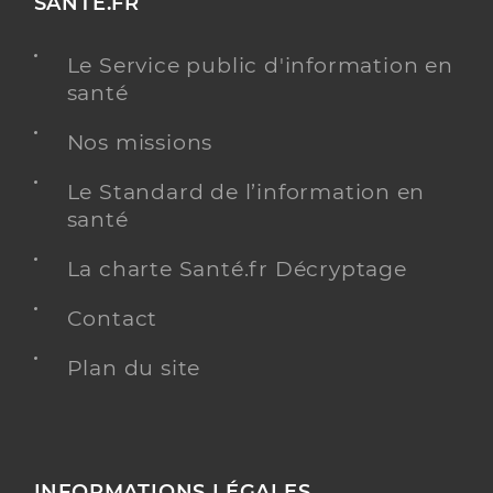
SANTE.FR
Le Service public d'information en
santé
Nos missions
Le Standard de l’information en
santé
La charte Santé.fr Décryptage
Contact
Plan du site
INFORMATIONS LÉGALES