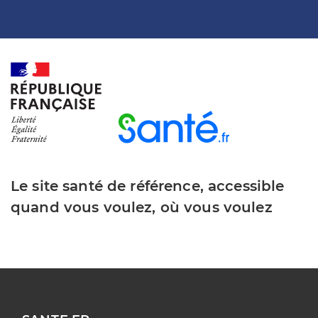
Le site santé de référence, accessible
quand vous voulez, où vous voulez