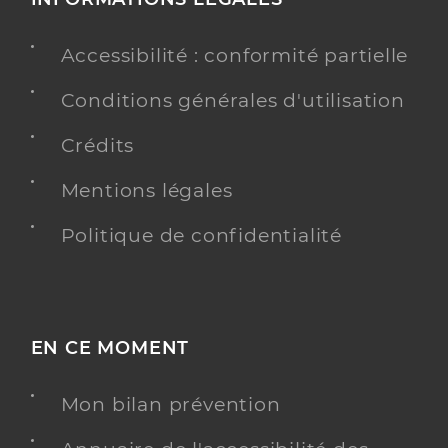
Accessibilité : conformité partielle
Conditions générales d'utilisation
Crédits
Mentions légales
Politique de confidentialité
EN CE MOMENT
Mon bilan prévention