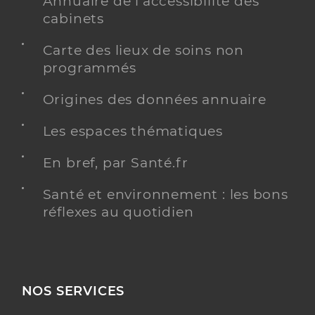
Annuaire de l'accessibilité des
cabinets
Carte des lieux de soins non
programmés
Origines des données annuaire
Les espaces thématiques
En bref, par Santé.fr
Santé et environnement : les bons
réflexes au quotidien
NOS SERVICES