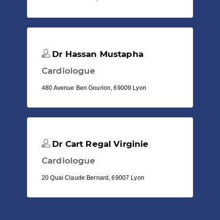
Dr Hassan Mustapha
Cardiologue
480 Avenue Ben Gourion, 69009 Lyon
Dr Cart Regal Virginie
Cardiologue
20 Quai Claude Bernard, 69007 Lyon