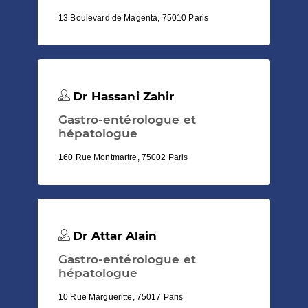
13 Boulevard de Magenta, 75010 Paris
Dr Hassani Zahir
Gastro-entérologue et
hépatologue
160 Rue Montmartre, 75002 Paris
Dr Attar Alain
Gastro-entérologue et
hépatologue
10 Rue Margueritte, 75017 Paris