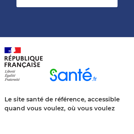
Le site santé de référence, accessible
quand vous voulez, où vous voulez