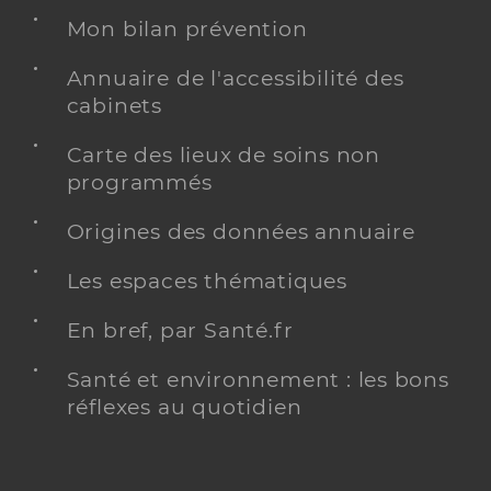
Mon bilan prévention
Annuaire de l'accessibilité des
cabinets
Carte des lieux de soins non
programmés
Origines des données annuaire
Les espaces thématiques
En bref, par Santé.fr
Santé et environnement : les bons
réflexes au quotidien