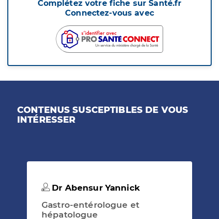
Complétez votre fiche sur Santé.fr
Connectez-vous avec
CONTENUS SUSCEPTIBLES DE VOUS
INTÉRESSER
Dr Abensur Yannick
Gastro-entérologue et
hépatologue