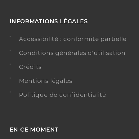
INFORMATIONS LÉGALES
Accessibilité : conformité partielle
Conditions générales d'utilisation
Crédits
Mentions légales
Politique de confidentialité
EN CE MOMENT