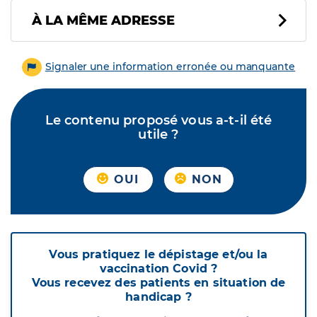
À LA MÊME ADRESSE
Signaler une information erronée ou manquante
Le contenu proposé vous a-t-il été
utile ?
OUI
NON
Vous pratiquez le dépistage et/ou la
vaccination Covid ?
Vous recevez des patients en situation de
handicap ?