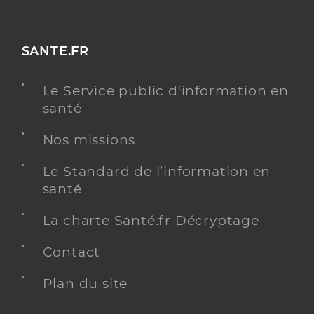
SANTE.FR
Le Service public d'information en
santé
Nos missions
Le Standard de l’information en
santé
La charte Santé.fr Décryptage
Contact
Plan du site