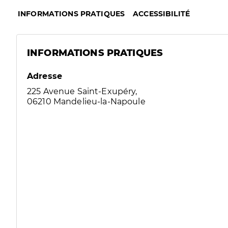
INFORMATIONS PRATIQUES
ACCESSIBILITÉ
INFORMATIONS PRATIQUES
Adresse
225 Avenue Saint-Exupéry,
06210 Mandelieu-la-Napoule