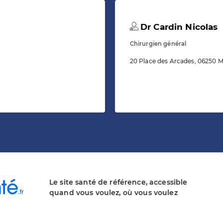
Dr Cardin Nicolas
Chirurgien général
20 Place des Arcades, 06250 
Le site santé de référence, accessible
quand vous voulez, où vous voulez