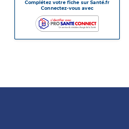
Complétez votre fiche sur Santé.fr
Connectez-vous avec