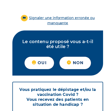
Signaler une information erronée ou
manquante
Le contenu proposé vous a-t-il
été utile ?
OUI
NON
Vous pratiquez le dépistage et/ou la
vaccination Covid ?
Vous recevez des patients en
situation de handicap ?