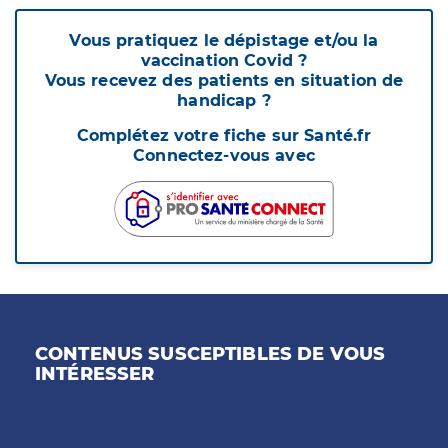
Vous pratiquez le dépistage et/ou la
vaccination Covid ?
Vous recevez des patients en situation de
handicap ?
Complétez votre fiche sur Santé.fr
Connectez-vous avec
CONTENUS SUSCEPTIBLES DE VOUS
INTÉRESSER