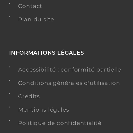
Contact
Plan du site
INFORMATIONS LÉGALES
Accessibilité : conformité partielle
Conditions générales d'utilisation
Crédits
Mentions légales
Politique de confidentialité