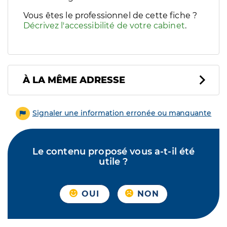
Vous êtes le professionnel de cette fiche ?
Décrivez l'accessibilité de votre cabinet
.
À LA MÊME ADRESSE
Signaler une information erronée ou manquante
Le contenu proposé vous a-t-il été
utile ?
OUI
NON