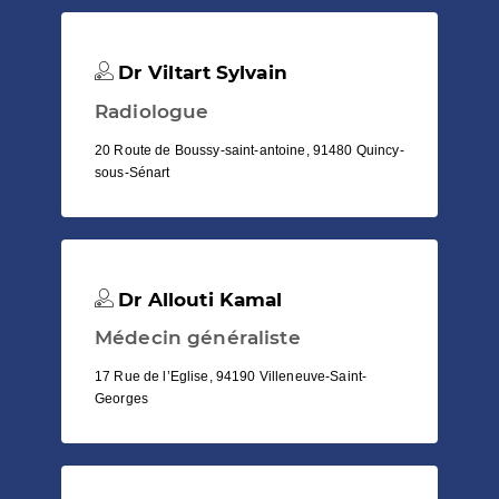
Dr Viltart Sylvain
Radiologue
20 Route de Boussy-saint-antoine, 91480 Quincy-
sous-Sénart
Dr Allouti Kamal
Médecin généraliste
17 Rue de l’Eglise, 94190 Villeneuve-Saint-
Georges