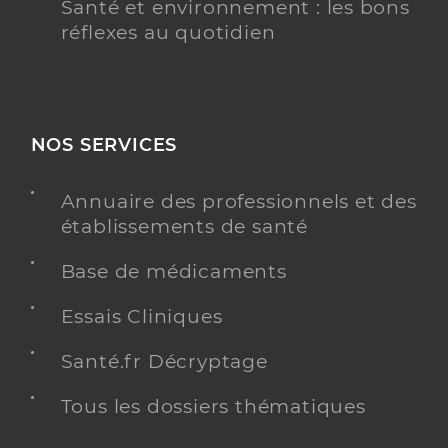
Santé et environnement : les bons
réflexes au quotidien
NOS SERVICES
Annuaire des professionnels et des
établissements de santé
Base de médicaments
Essais Cliniques
Santé.fr Décryptage
Tous les dossiers thématiques