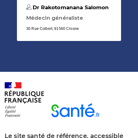
Dr Rakotomanana Salomon
Médecin généraliste
30 Rue Colbert, 91560 Crosne
Le site santé de référence, accessible