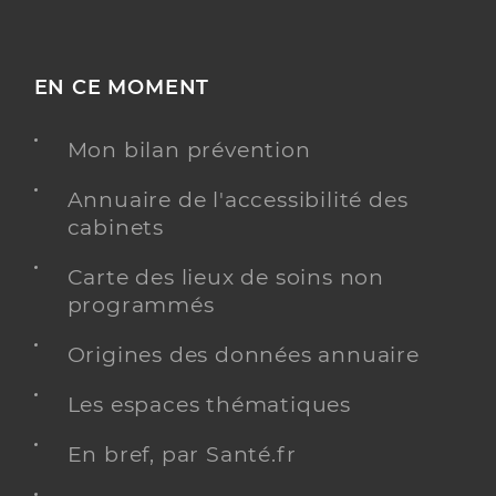
EN CE MOMENT
Mon bilan prévention
Annuaire de l'accessibilité des
cabinets
Carte des lieux de soins non
programmés
Origines des données annuaire
Les espaces thématiques
En bref, par Santé.fr