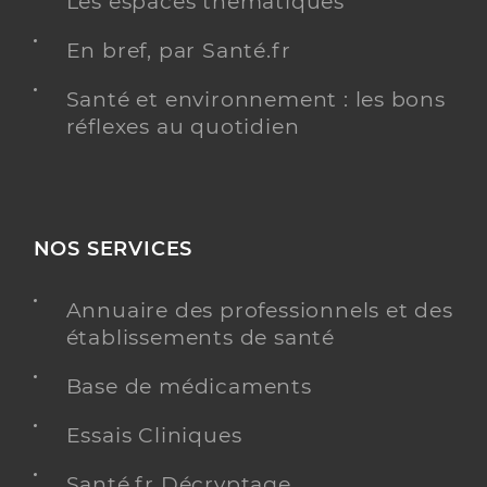
Les espaces thématiques
En bref, par Santé.fr
Santé et environnement : les bons
réflexes au quotidien
NOS SERVICES
Annuaire des professionnels et des
établissements de santé
Base de médicaments
Essais Cliniques
Santé.fr Décryptage