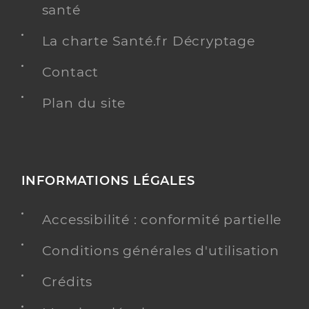
santé
La charte Santé.fr Décryptage
Contact
Plan du site
INFORMATIONS LÉGALES
Accessibilité : conformité partielle
Conditions générales d'utilisation
Crédits