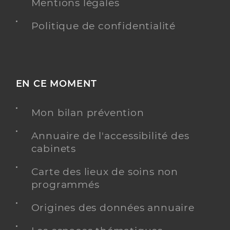
Mentions légales
Politique de confidentialité
EN CE MOMENT
Mon bilan prévention
Annuaire de l'accessibilité des
cabinets
Carte des lieux de soins non
programmés
Origines des données annuaire