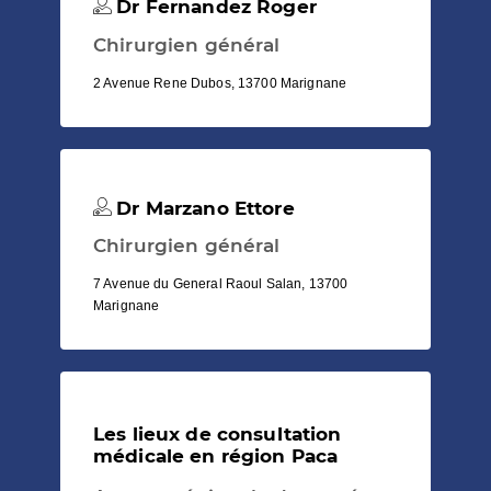
Dr Fernandez Roger
Chirurgien général
2 Avenue Rene Dubos, 13700 Marignane
Dr Marzano Ettore
Chirurgien général
7 Avenue du General Raoul Salan, 13700
Marignane
Les lieux de consultation
médicale en région Paca