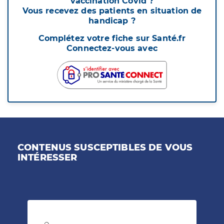
vaccination Covid ?
Vous recevez des patients en situation de
handicap ?
Complétez votre fiche sur Santé.fr
Connectez-vous avec
CONTENUS SUSCEPTIBLES DE VOUS
INTÉRESSER