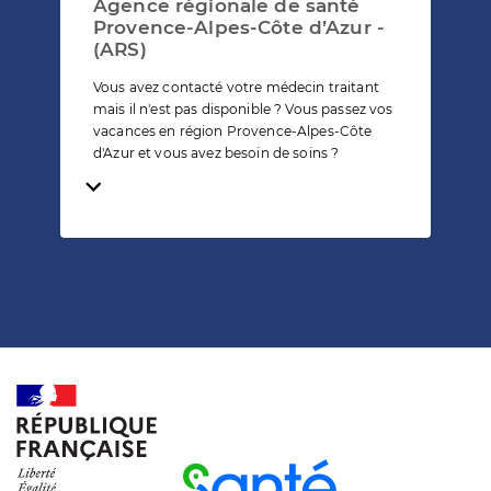
Agence régionale de santé
Provence-Alpes-Côte d’Azur -
(ARS)
Vous avez contacté votre médecin traitant
mais il n'est pas disponible ? Vous passez vos
vacances en région Provence-Alpes-Côte
d'Azur et vous avez besoin de soins ?
Temps de lecture