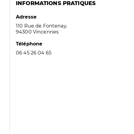
INFORMATIONS PRATIQUES
Adresse
110 Rue de Fontenay,
94300 Vincennes
Téléphone
06 45 26 04 65