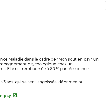
nce Maladie dans le cadre de "Mon soutien psy", un
accompagnement psychologique chez un
os. Elle est remboursée à 60 % par l’Assurance
s 3 ans, qui se sent angoissée, déprimée ou
n psy
.