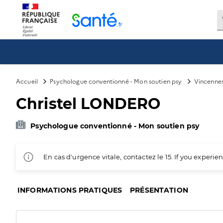
Panneau de gestion des cookies
Accueil
Psychologue conventionné - Mon soutien psy
Vincenne
Christel LONDERO
Psychologue conventionné - Mon soutien psy
En cas d'urgence vitale, contactez le 15. If you exper
INFORMATIONS PRATIQUES
PRÉSENTATION