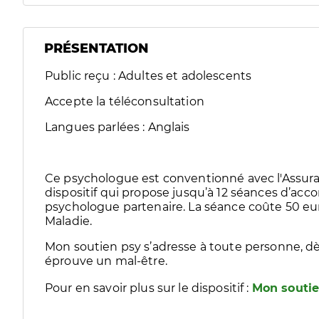
PRÉSENTATION
Public reçu : Adultes et adolescents
Accepte la téléconsultation
Langues parlées : Anglais
Ce psychologue est conventionné avec l'Assura
dispositif qui propose jusqu’à 12 séances d’
psychologue partenaire. La séance coûte 50 eur
Maladie.
Mon soutien psy s’adresse à toute personne, dè
éprouve un mal-être.
Pour en savoir plus sur le dispositif :
Mon soutie