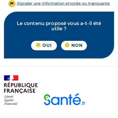
Signaler une information erronée ou manquante
Le contenu proposé vous a-t-il été
utile ?
OUI
NON