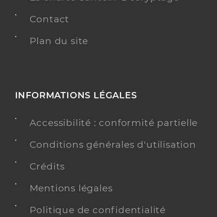
Contact
Plan du site
INFORMATIONS LÉGALES
Accessibilité : conformité partielle
Conditions générales d'utilisation
Crédits
Mentions légales
Politique de confidentialité