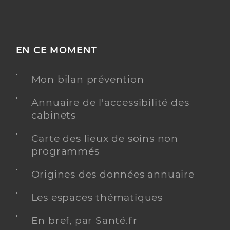
EN CE MOMENT
Mon bilan prévention
Annuaire de l'accessibilité des
cabinets
Carte des lieux de soins non
programmés
Origines des données annuaire
Les espaces thématiques
En bref, par Santé.fr