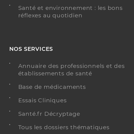
Santé et environnement : les bons
réflexes au quotidien
NOS SERVICES
Annuaire des professionnels et des
établissements de santé
Base de médicaments
Essais Cliniques
Santé.fr Décryptage
Tous les dossiers thématiques