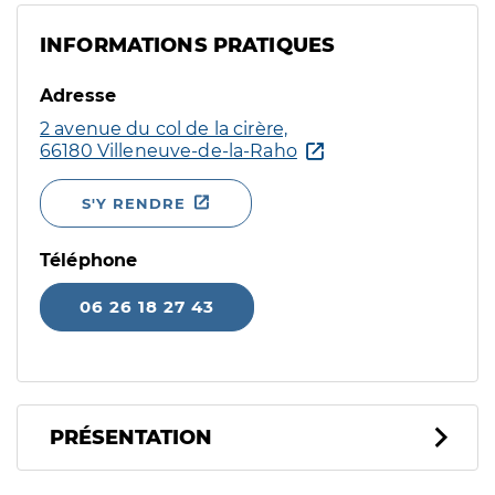
INFORMATIONS PRATIQUES
Adresse
2 avenue du col de la cirère,
66180 Villeneuve-de-la-Raho
S'Y RENDRE
Téléphone
06 26 18 27 43
PRÉSENTATION