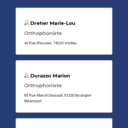
Dreher Marie-Lou
Orthophoniste
40 Rue Rieussec, 78220 Viroflay
Durazzo Marion
Orthophoniste
85 Rue Marcel Dassault, 92100 Boulogne-
Billancourt