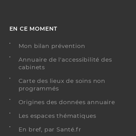
EN CE MOMENT
Mon bilan prévention
Annuaire de l'accessibilité des
cabinets
Carte des lieux de soins non
programmés
Origines des données annuaire
Les espaces thématiques
En bref, par Santé.fr