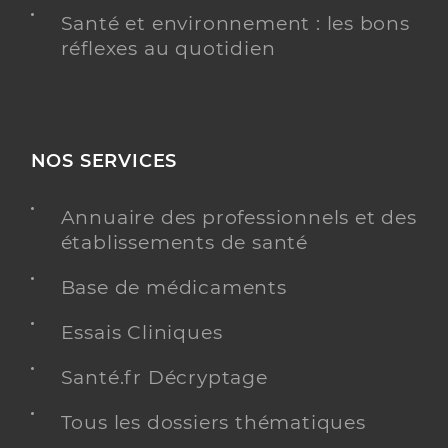
Santé et environnement : les bons
réflexes au quotidien
NOS SERVICES
Annuaire des professionnels et des
établissements de santé
Base de médicaments
Essais Cliniques
Santé.fr Décryptage
Tous les dossiers thématiques