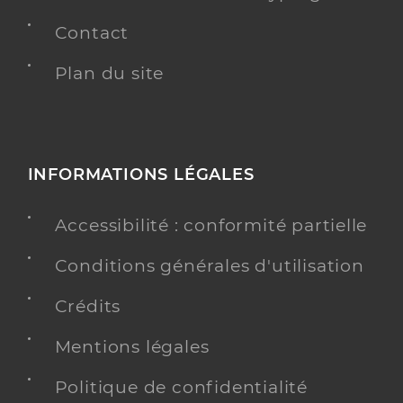
Contact
Plan du site
INFORMATIONS LÉGALES
Accessibilité : conformité partielle
Conditions générales d'utilisation
Crédits
Mentions légales
Politique de confidentialité