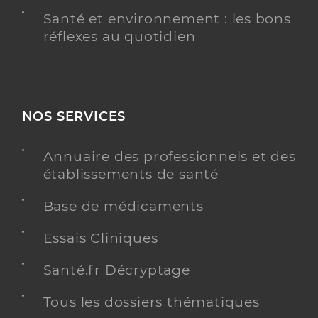
Santé et environnement : les bons
réflexes au quotidien
NOS SERVICES
Annuaire des professionnels et des
établissements de santé
Base de médicaments
Essais Cliniques
Santé.fr Décryptage
Tous les dossiers thématiques