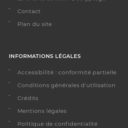
Contact
Plan du site
INFORMATIONS LÉGALES
Accessibilité : conformité partielle
Conditions générales d'utilisation
Crédits
Mentions légales
Politique de confidentialité