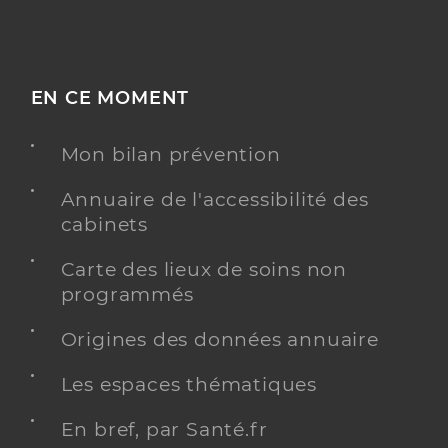
EN CE MOMENT
Mon bilan prévention
Annuaire de l'accessibilité des
cabinets
Carte des lieux de soins non
programmés
Origines des données annuaire
Les espaces thématiques
En bref, par Santé.fr