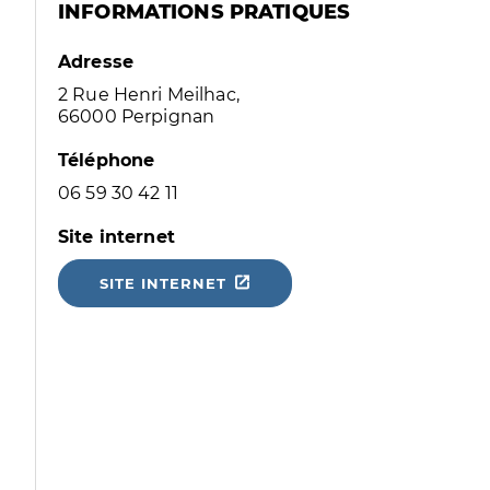
INFORMATIONS PRATIQUES
Adresse
2 Rue Henri Meilhac,
66000 Perpignan
Téléphone
06 59 30 42 11
Site internet
SITE INTERNET