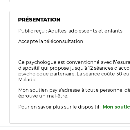
PRÉSENTATION
Public reçu : Adultes, adolescents et enfants
Accepte la téléconsultation
Ce psychologue est conventionné avec l'Assura
dispositif qui propose jusqu’à 12 séances d’
psychologue partenaire. La séance coûte 50 eur
Maladie.
Mon soutien psy s’adresse à toute personne, dè
éprouve un mal-être.
Pour en savoir plus sur le dispositif :
Mon soutie