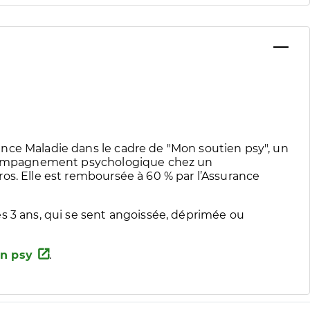
nce Maladie dans le cadre de "Mon soutien psy", un
accompagnement psychologique chez un
os. Elle est remboursée à 60 % par l’Assurance
s 3 ans, qui se sent angoissée, déprimée ou
n psy
.