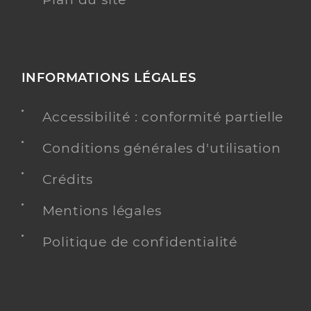
INFORMATIONS LÉGALES
Accessibilité : conformité partielle
Conditions générales d'utilisation
Crédits
Mentions légales
Politique de confidentialité