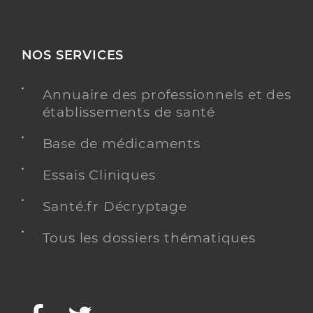
NOS SERVICES
Annuaire des professionnels et des
établissements de santé
Base de médicaments
Essais Cliniques
Santé.fr Décryptage
Tous les dossiers thématiques
Facebook