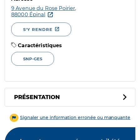
9 Avenue du Rose Poirier,
88000 Épinal
S'Y RENDRE
Caractéristiques
SNP-GES
PRÉSENTATION
Signaler une information erronée ou manquante