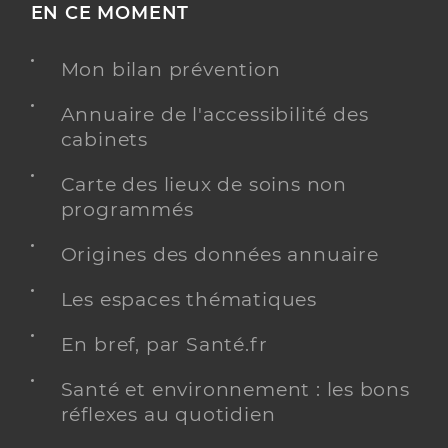
EN CE MOMENT
Mon bilan prévention
Annuaire de l'accessibilité des
cabinets
Carte des lieux de soins non
programmés
Origines des données annuaire
Les espaces thématiques
En bref, par Santé.fr
Santé et environnement : les bons
réflexes au quotidien