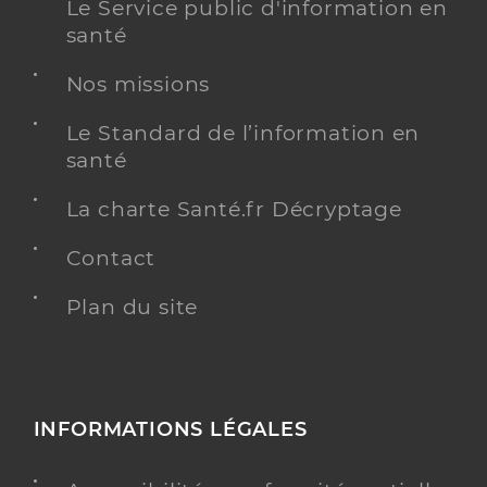
Le Service public d'information en
santé
Nos missions
Le Standard de l’information en
santé
La charte Santé.fr Décryptage
Contact
Plan du site
INFORMATIONS LÉGALES