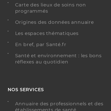
Carte des lieux de soins non
programmés
Origines des données annuaire
Les espaces thématiques
En bref, par Santé.fr
Santé et environnement : les bons
réflexes au quotidien
NOS SERVICES
Annuaire des professionnels et des
établissements de santé