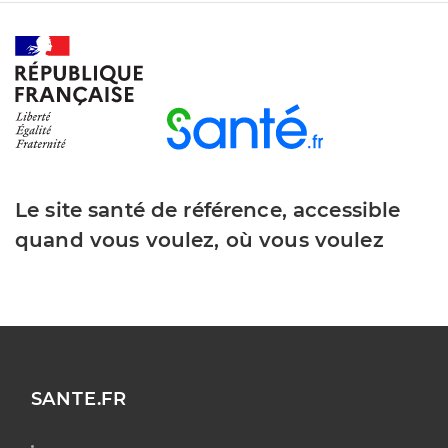
Le site santé de référence, accessible
quand vous voulez, où vous voulez
SANTE.FR