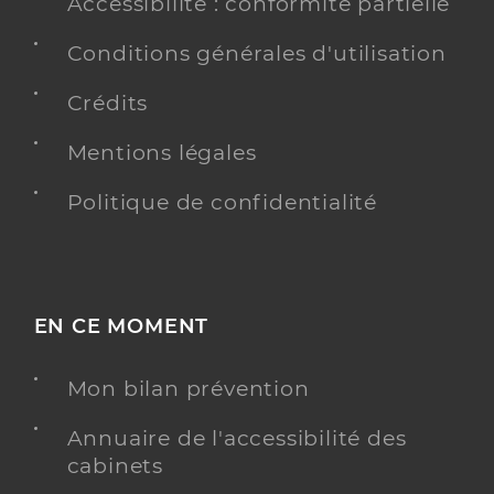
Accessibilité : conformité partielle
Conditions générales d'utilisation
Crédits
Mentions légales
Politique de confidentialité
EN CE MOMENT
Mon bilan prévention
Annuaire de l'accessibilité des
cabinets