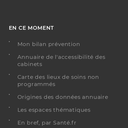
EN CE MOMENT
Mon bilan prévention
Annuaire de l'accessibilité des
cabinets
Carte des lieux de soins non
programmés
Origines des données annuaire
Les espaces thématiques
En bref, par Santé.fr