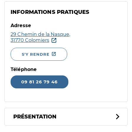
INFORMATIONS PRATIQUES
Adresse
29 Chemin de la Nasque,
31770 Colomiers
S'Y RENDRE
Téléphone
09 81 26 79 46
PRÉSENTATION