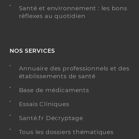
Santé et environnement : les bons
réflexes au quotidien
NOS SERVICES
Annuaire des professionnels et des
établissements de santé
Base de médicaments
Essais Cliniques
Santé.fr Décryptage
Tous les dossiers thématiques