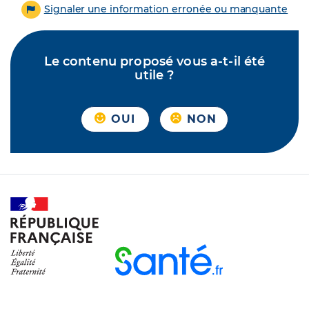
Signaler une information erronée ou manquante
Le contenu proposé vous a-t-il été
utile ?
OUI
NON