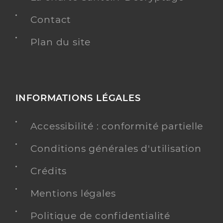
Contact
Plan du site
INFORMATIONS LÉGALES
Accessibilité : conformité partielle
Conditions générales d'utilisation
Crédits
Mentions légales
Politique de confidentialité