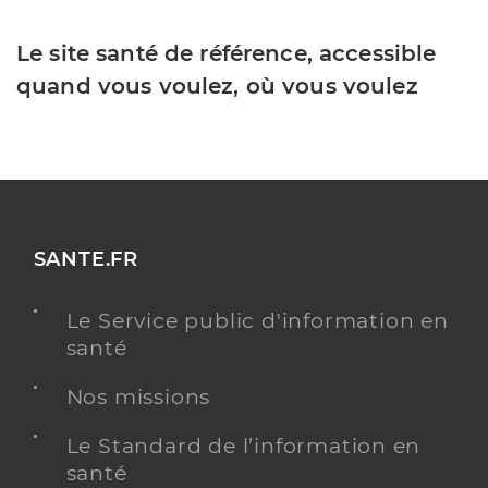
Le site santé de référence, accessible
quand vous voulez, où vous voulez
SANTE.FR
Le Service public d'information en
santé
Nos missions
Le Standard de l’information en
santé