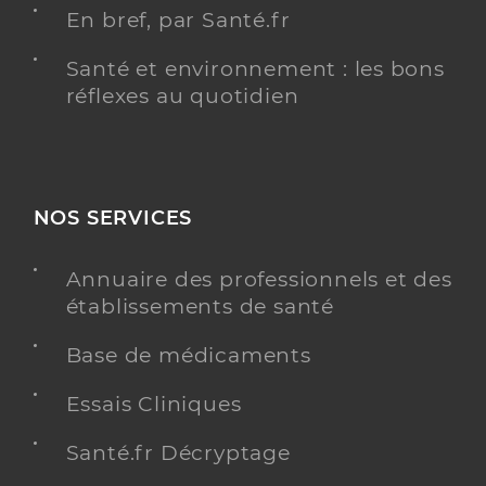
En bref, par Santé.fr
Santé et environnement : les bons
réflexes au quotidien
NOS SERVICES
Annuaire des professionnels et des
établissements de santé
Base de médicaments
Essais Cliniques
Santé.fr Décryptage