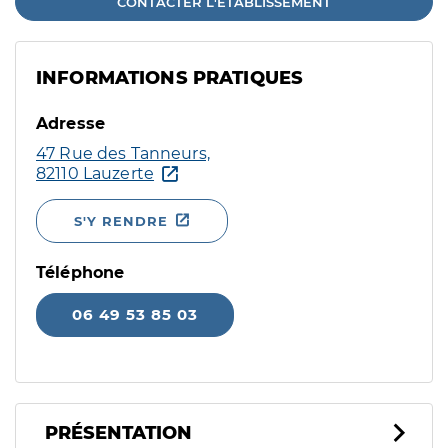
CONTACTER L'ÉTABLISSEMENT
INFORMATIONS PRATIQUES
Adresse
47 Rue des Tanneurs,
82110 Lauzerte
S'Y RENDRE
Téléphone
06 49 53 85 03
PRÉSENTATION