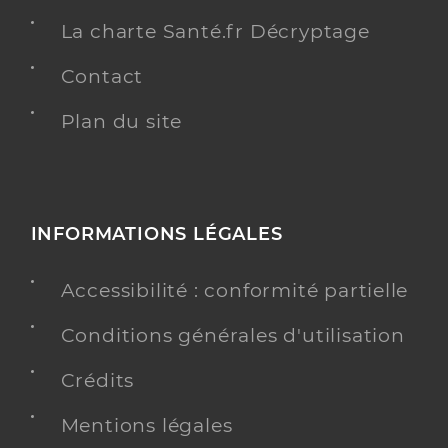
La charte Santé.fr Décryptage
Contact
Plan du site
INFORMATIONS LÉGALES
Accessibilité : conformité partielle
Conditions générales d'utilisation
Crédits
Mentions légales