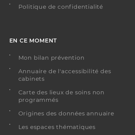
Politique de confidentialité
EN CE MOMENT
Mon bilan prévention
Annuaire de l'accessibilité des
cabinets
Carte des lieux de soins non
programmés
Origines des données annuaire
Les espaces thématiques