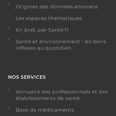
Origines des données annuaire
Les espaces thématiques
En bref, par Santé.fr
Santé et environnement : les bons
réflexes au quotidien
NOS SERVICES
Annuaire des professionnels et des
établissements de santé
Base de médicaments