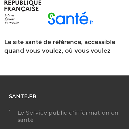
Le site santé de référence, accessible
quand vous voulez, où vous voulez
SANTE.FR
Le Service public d'information en
santé