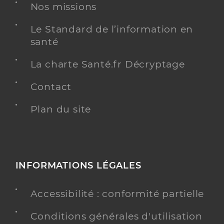
Nos missions
Le Standard de l’information en
santé
La charte Santé.fr Décryptage
Contact
Plan du site
INFORMATIONS LÉGALES
Accessibilité : conformité partielle
Conditions générales d'utilisation