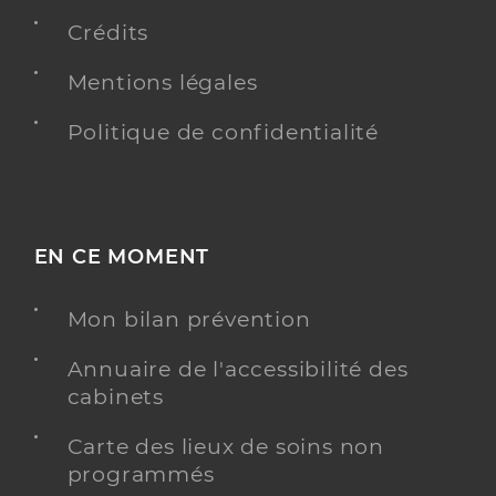
Crédits
Mentions légales
Politique de confidentialité
EN CE MOMENT
Mon bilan prévention
Annuaire de l'accessibilité des
cabinets
Carte des lieux de soins non
programmés