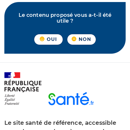
Le contenu proposé vous a-t-il été
utile ?
OUI
NON
Le site santé de référence, accessible