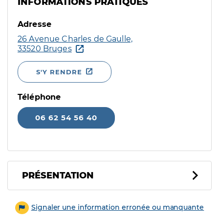
INFORMATIONS PRATIQUES
Adresse
26 Avenue Charles de Gaulle,
33520 Bruges
S'Y RENDRE
Téléphone
06 62 54 56 40
PRÉSENTATION
Signaler une information erronée ou manquante