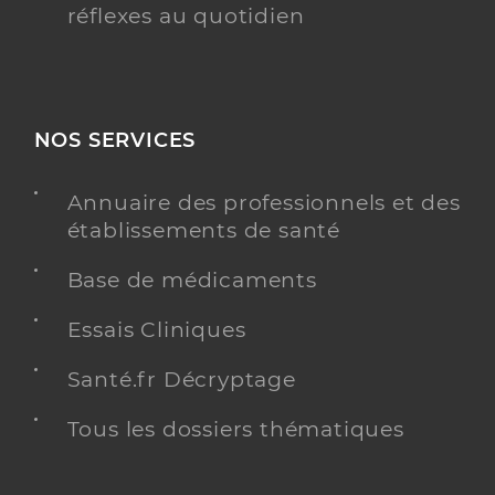
réflexes au quotidien
NOS SERVICES
Annuaire des professionnels et des
établissements de santé
Base de médicaments
Essais Cliniques
Santé.fr Décryptage
Tous les dossiers thématiques