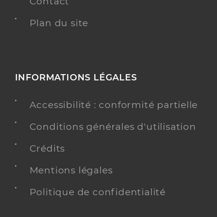
Contact
Plan du site
INFORMATIONS LÉGALES
Accessibilité : conformité partielle
Conditions générales d'utilisation
Crédits
Mentions légales
Politique de confidentialité