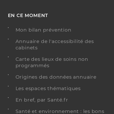
EN CE MOMENT
Mon bilan prévention
Annuaire de l'accessibilité des
cabinets
Carte des lieux de soins non
programmés
Origines des données annuaire
Les espaces thématiques
En bref, par Santé.fr
Santé et environnement : les bons