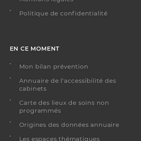
Politique de confidentialité
EN CE MOMENT
Mon bilan prévention
Annuaire de l'accessibilité des
cabinets
Carte des lieux de soins non
programmés
Origines des données annuaire
Les espaces thématiques