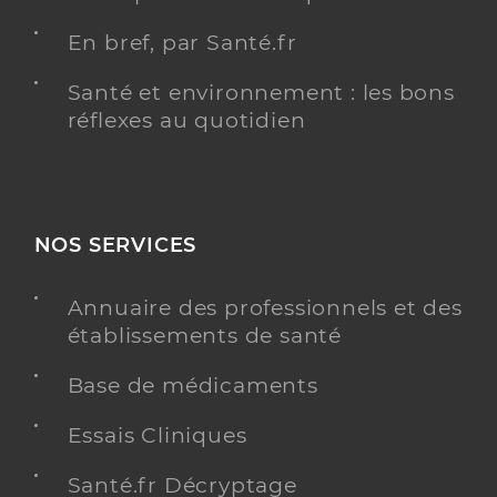
En bref, par Santé.fr
Santé et environnement : les bons
réflexes au quotidien
NOS SERVICES
Annuaire des professionnels et des
établissements de santé
Base de médicaments
Essais Cliniques
Santé.fr Décryptage