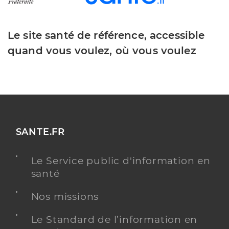
Le site santé de référence, accessible
quand vous voulez, où vous voulez
SANTE.FR
Le Service public d'information en
santé
Nos missions
Le Standard de l’information en