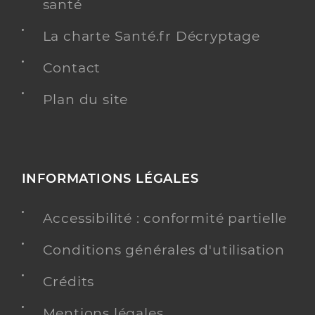
santé
La charte Santé.fr Décryptage
Contact
Plan du site
INFORMATIONS LÉGALES
Accessibilité : conformité partielle
Conditions générales d'utilisation
Crédits
Mentions légales