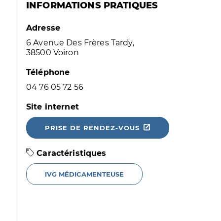
INFORMATIONS PRATIQUES
Adresse
6 Avenue Des Frères Tardy,
38500 Voiron
Téléphone
04 76 05 72 56
Site internet
PRISE DE RENDEZ-VOUS
Caractéristiques
IVG MÉDICAMENTEUSE