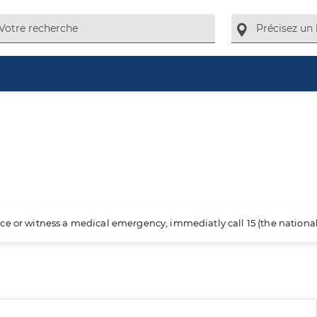
ience or witness a medical emergency, immediatly call 15 (the nation