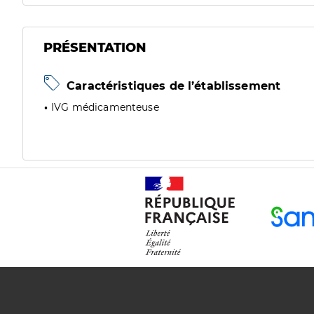
PRÉSENTATION
Caractéristiques de l’établissement
IVG médicamenteuse