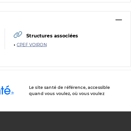
Structures associées
CPEF VOIRON
Le site santé de référence, accessible
quand vous voulez, où vous voulez