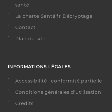
santé
La charte Santé.fr Décryptage
Contact
Plan du site
INFORMATIONS LÉGALES
Accessibilité : conformité partielle
Conditions générales d'utilisation
Crédits