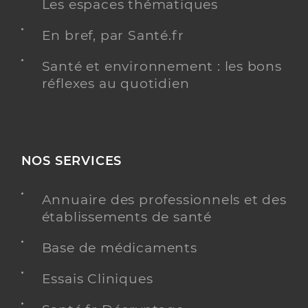
Les espaces thématiques
En bref, par Santé.fr
Santé et environnement : les bons
réflexes au quotidien
NOS SERVICES
Annuaire des professionnels et des
établissements de santé
Base de médicaments
Essais Cliniques