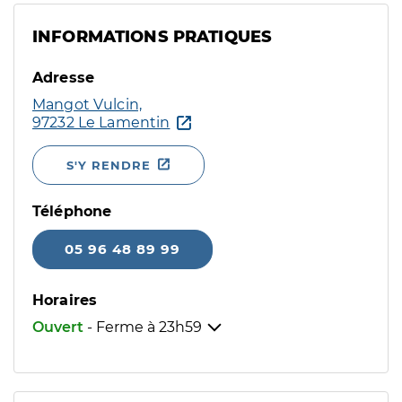
INFORMATIONS PRATIQUES
Adresse
Mangot Vulcin,
97232 Le Lamentin
S'Y RENDRE
Téléphone
05 96 48 89 99
Horaires
Ouvert
- Ferme à
23h59