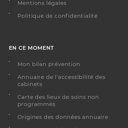
Mentions légales
Politique de confidentialité
EN CE MOMENT
Mon bilan prévention
Annuaire de l'accessibilité des
cabinets
Carte des lieux de soins non
programmés
Origines des données annuaire