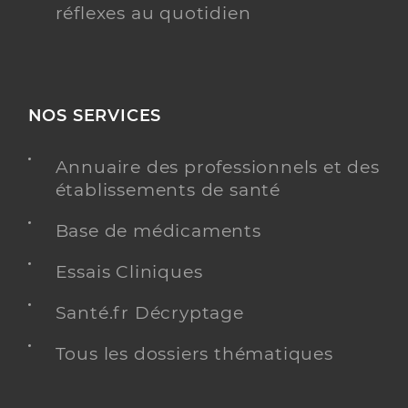
réflexes au quotidien
NOS SERVICES
Annuaire des professionnels et des
établissements de santé
Base de médicaments
Essais Cliniques
Santé.fr Décryptage
Tous les dossiers thématiques