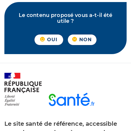
Le contenu proposé vous a-t-il été
utile ?
OUI
NON
Le site santé de référence, accessible