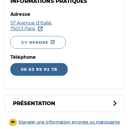
INFORMATIONS PRATIQUES
Adresse
57 Avenue d'Italie,
75013 Paris
S'Y RENDRE
Téléphone
06 63 99 92 78
PRÉSENTATION
Signaler une information erronée ou manquante