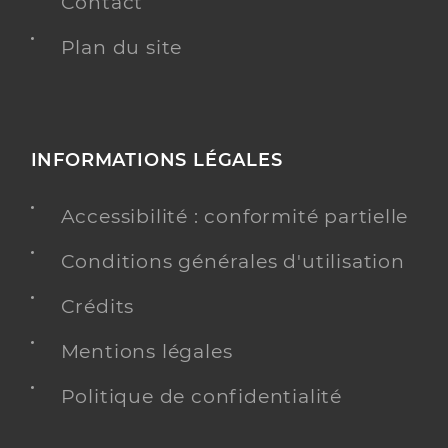
Contact
Plan du site
INFORMATIONS LÉGALES
Accessibilité : conformité partielle
Conditions générales d'utilisation
Crédits
Mentions légales
Politique de confidentialité