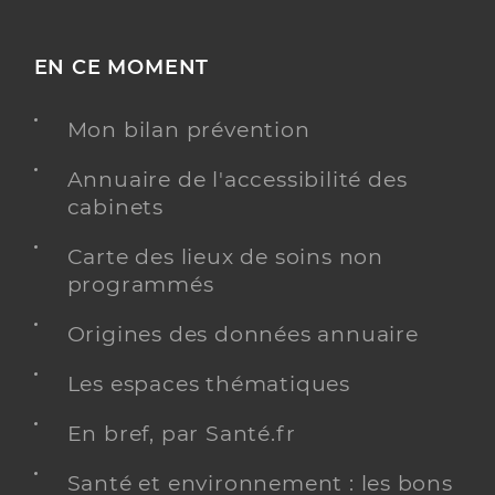
EN CE MOMENT
Mon bilan prévention
Annuaire de l'accessibilité des
cabinets
Carte des lieux de soins non
programmés
Origines des données annuaire
Les espaces thématiques
En bref, par Santé.fr
Santé et environnement : les bons