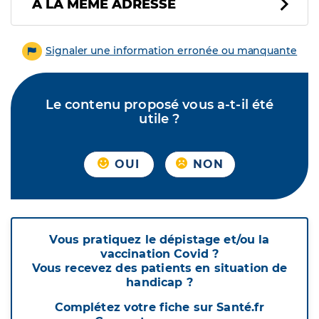
À LA MÊME ADRESSE
Signaler une information erronée ou manquante
Le contenu proposé vous a-t-il été
utile ?
OUI
NON
Vous pratiquez le dépistage et/ou la
vaccination Covid ?
Vous recevez des patients en situation de
handicap ?
Complétez votre fiche sur Santé.fr