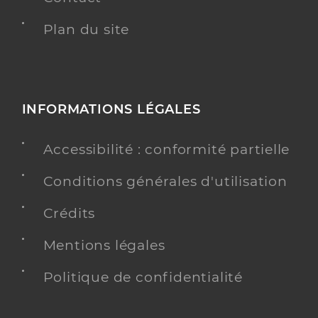
Plan du site
INFORMATIONS LÉGALES
Accessibilité : conformité partielle
Conditions générales d'utilisation
Crédits
Mentions légales
Politique de confidentialité