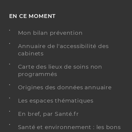
EN CE MOMENT
Mon bilan prévention
Annuaire de l'accessibilité des
cabinets
Carte des lieux de soins non
programmés
Origines des données annuaire
Les espaces thématiques
En bref, par Santé.fr
Santé et environnement : les bons