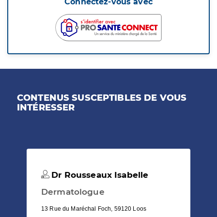
Connectez-vous avec
CONTENUS SUSCEPTIBLES DE VOUS
INTÉRESSER
Dr Rousseaux Isabelle
Dermatologue
13 Rue du Maréchal Foch, 59120 Loos