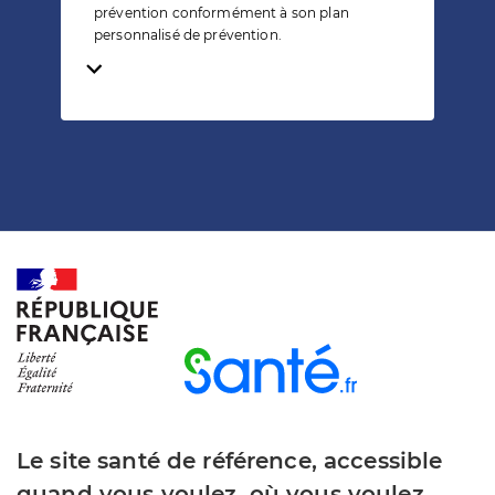
prévention conformément à son plan
personnalisé de prévention.
Temps de lecture
Le site santé de référence, accessible
quand vous voulez, où vous voulez