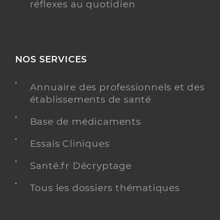
réflexes au quotidien
NOS SERVICES
Annuaire des professionnels et des
établissements de santé
Base de médicaments
Essais Cliniques
Santé.fr Décryptage
Tous les dossiers thématiques