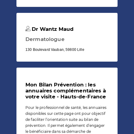
Dr Wantz Maud
Dermatologue
130 Boulevard Vauban, 59800 Lille
Mon Bilan Prévention : les
annuaires complémentaires à
votre visite - Hauts-de-France
Pour le professionnel de santé, les annuaires
disponibles sur cette page ont pour objectif
de faciliter l’orientation suite au bilan de
prévention. Il permet également d’engager
le bénéficiaire dans sa démarche de