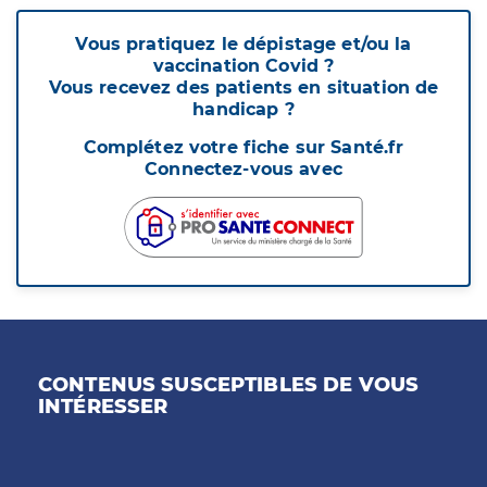
Vous pratiquez le dépistage et/ou la
vaccination Covid ?
Vous recevez des patients en situation de
handicap ?
Complétez votre fiche sur Santé.fr
Connectez-vous avec
CONTENUS SUSCEPTIBLES DE VOUS
INTÉRESSER