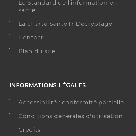
Le Standard de l’information en
santé
La charte Santé.fr Décryptage
Contact
Plan du site
INFORMATIONS LÉGALES
Accessibilité : conformité partielle
Conditions générales d'utilisation
Crédits