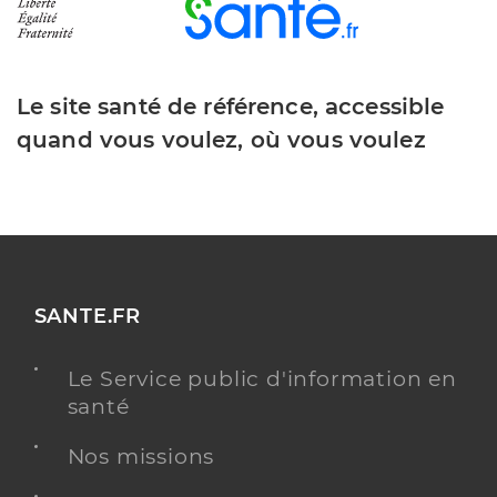
Le site santé de référence, accessible
quand vous voulez, où vous voulez
SANTE.FR
Le Service public d'information en
santé
Nos missions