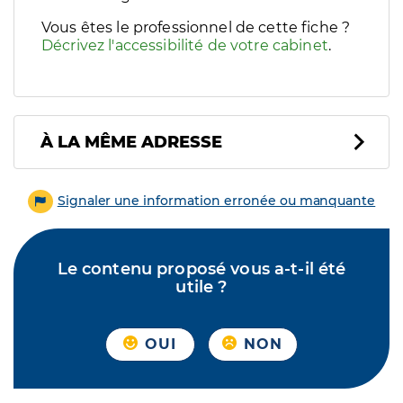
Vous êtes le professionnel de cette fiche ?
Décrivez l'accessibilité de votre cabinet
.
À LA MÊME ADRESSE
Signaler une information erronée ou manquante
Le contenu proposé vous a-t-il été
utile ?
OUI
NON