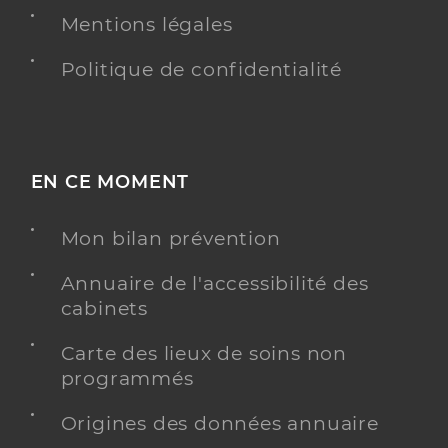
Mentions légales
Politique de confidentialité
EN CE MOMENT
Mon bilan prévention
Annuaire de l'accessibilité des
cabinets
Carte des lieux de soins non
programmés
Origines des données annuaire