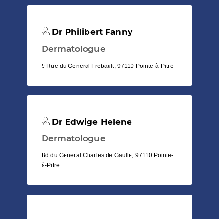
Dr Philibert Fanny
Dermatologue
9 Rue du General Frebault, 97110 Pointe-à-Pitre
Dr Edwige Helene
Dermatologue
Bd du General Charles de Gaulle, 97110 Pointe-
à-Pitre