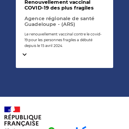
Renouvellement vaccinal
COVID-19 des plus fragiles
Agence régionale de santé
Guadeloupe - (ARS)
Le renouvellement vaccinal contre le covid-
19 pour les personnes fragiles a débuté
depuis le 15 avril 2024.
Temps de lecture