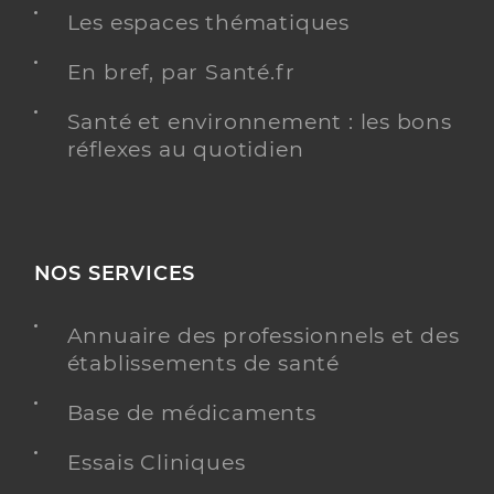
Les espaces thématiques
En bref, par Santé.fr
Santé et environnement : les bons
réflexes au quotidien
NOS SERVICES
Annuaire des professionnels et des
établissements de santé
Base de médicaments
Essais Cliniques