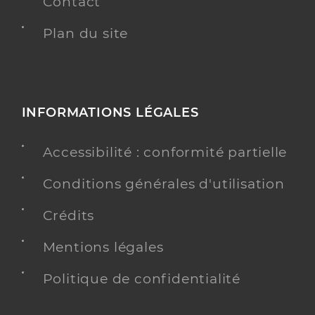
Contact
Plan du site
INFORMATIONS LÉGALES
Accessibilité : conformité partielle
Conditions générales d'utilisation
Crédits
Mentions légales
Politique de confidentialité