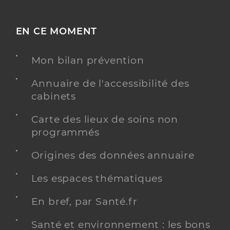
EN CE MOMENT
Mon bilan prévention
Annuaire de l'accessibilité des
cabinets
Carte des lieux de soins non
programmés
Origines des données annuaire
Les espaces thématiques
En bref, par Santé.fr
Santé et environnement : les bons