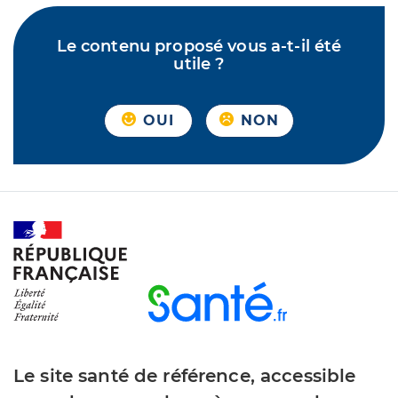
Le contenu proposé vous a-t-il été
utile ?
OUI
NON
Le site santé de référence, accessible