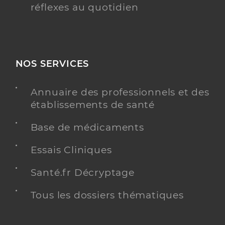
réflexes au quotidien
NOS SERVICES
Annuaire des professionnels et des
établissements de santé
Base de médicaments
Essais Cliniques
Santé.fr Décryptage
Tous les dossiers thématiques