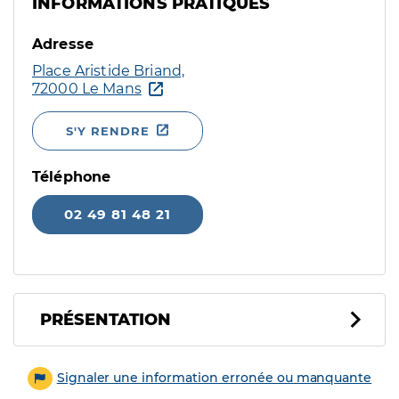
INFORMATIONS PRATIQUES
Adresse
Place Aristide Briand,
72000 Le Mans
S'Y RENDRE
Téléphone
02 49 81 48 21
PRÉSENTATION
Signaler une information erronée ou manquante