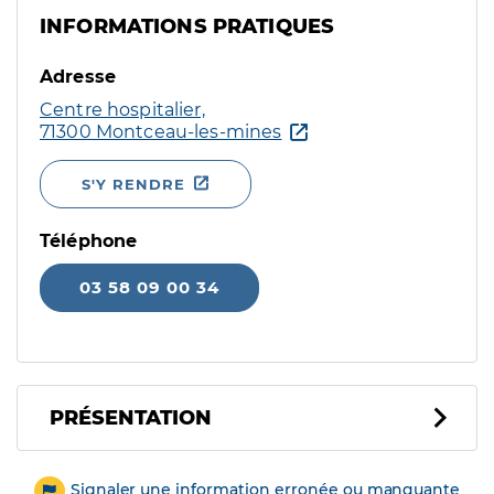
INFORMATIONS PRATIQUES
Adresse
Centre hospitalier,
71300 Montceau-les-mines
S'Y RENDRE
Téléphone
03 58 09 00 34
PRÉSENTATION
Signaler une information erronée ou manquante