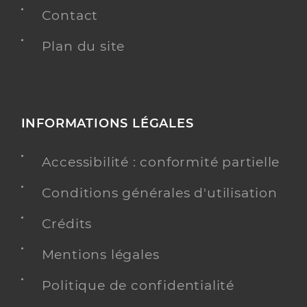
Contact
Plan du site
INFORMATIONS LÉGALES
Accessibilité : conformité partielle
Conditions générales d'utilisation
Crédits
Mentions légales
Politique de confidentialité