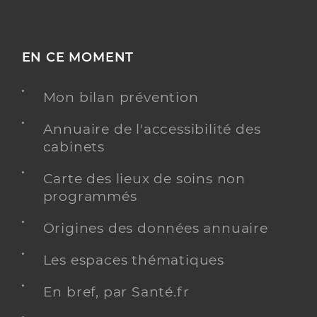
EN CE MOMENT
Mon bilan prévention
Annuaire de l'accessibilité des
cabinets
Carte des lieux de soins non
programmés
Origines des données annuaire
Les espaces thématiques
En bref, par Santé.fr