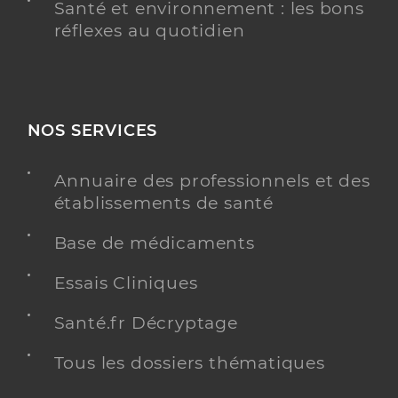
Santé et environnement : les bons
réflexes au quotidien
NOS SERVICES
Annuaire des professionnels et des
établissements de santé
Base de médicaments
Essais Cliniques
Santé.fr Décryptage
Tous les dossiers thématiques