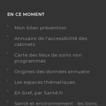
EN CE MOMENT
Mon bilan prévention
Annuaire de l'accessibilité des
cabinets
Carte des lieux de soins non
programmés
Origines des données annuaire
Les espaces thématiques
En bref, par Santé.fr
Santé et environnement : les bons