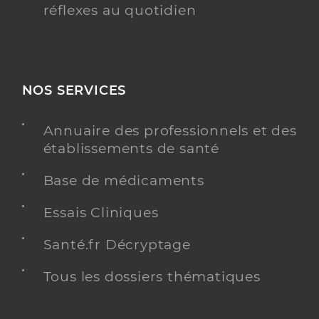
réflexes au quotidien
NOS SERVICES
Annuaire des professionnels et des
établissements de santé
Base de médicaments
Essais Cliniques
Santé.fr Décryptage
Tous les dossiers thématiques