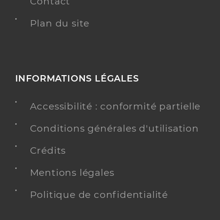
Contact
Plan du site
INFORMATIONS LÉGALES
Accessibilité : conformité partielle
Conditions générales d'utilisation
Crédits
Mentions légales
Politique de confidentialité