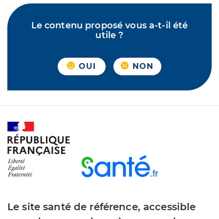
Le contenu proposé vous a-t-il été
utile ?
OUI
NON
Le site santé de référence, accessible