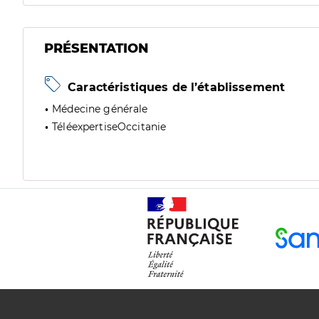
PRÉSENTATION
Caractéristiques de l’établissement
Médecine générale
TéléexpertiseOccitanie