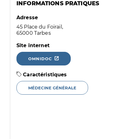
INFORMATIONS PRATIQUES
Adresse
45 Place du Foirail,
65000 Tarbes
Site internet
OMNIDOC
Caractéristiques
MÉDECINE GÉNÉRALE