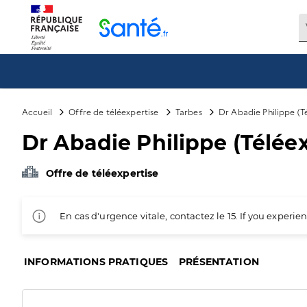
Panneau de gestion des cookies
Accueil
Offre de téléexpertise
Tarbes
Dr Abadie Philippe (T
Dr Abadie Philippe (Téléex
Offre de téléexpertise
En cas d'urgence vitale, contactez le 15. If you exper
INFORMATIONS PRATIQUES
PRÉSENTATION