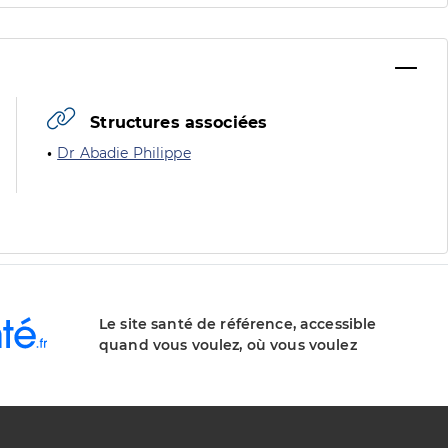
Structures associées
Dr Abadie Philippe
Le site santé de référence, accessible
quand vous voulez, où vous voulez