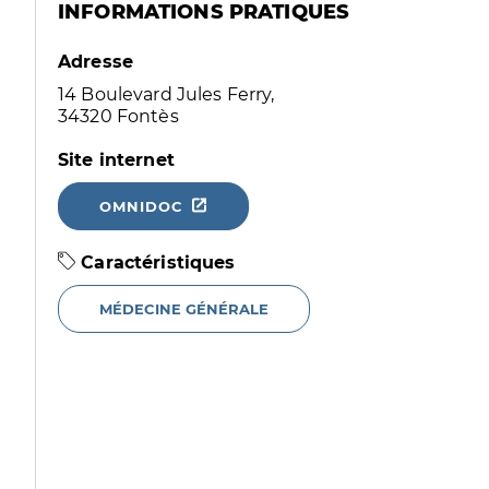
INFORMATIONS PRATIQUES
Adresse
14 Boulevard Jules Ferry,
34320 Fontès
Site internet
OMNIDOC
Caractéristiques
MÉDECINE GÉNÉRALE