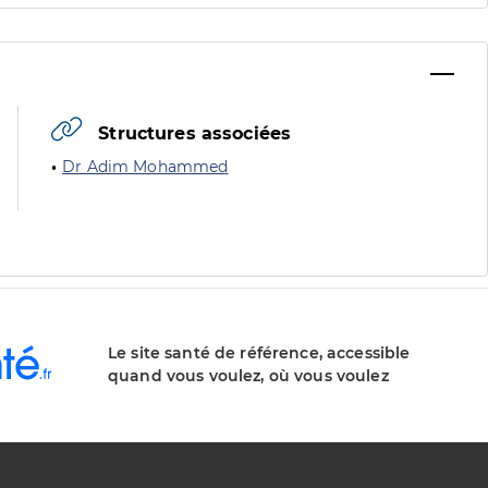
Structures associées
Dr Adim Mohammed
Le site santé de référence, accessible
quand vous voulez, où vous voulez