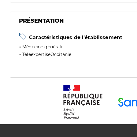
PRÉSENTATION
Caractéristiques de l’établissement
Médecine générale
TéléexpertiseOccitanie